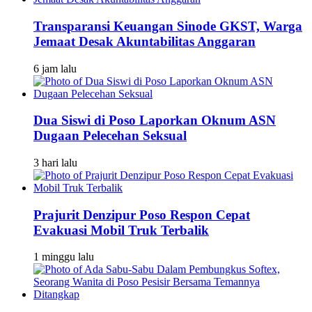
Transparansi Keuangan Sinode GKST, Warga
Jemaat Desak Akuntabilitas Anggaran
6 jam lalu
Dua Siswi di Poso Laporkan Oknum ASN
Dugaan Pelecehan Seksual
3 hari lalu
Prajurit Denzipur Poso Respon Cepat
Evakuasi Mobil Truk Terbalik
1 minggu lalu