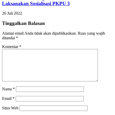
Laksanakan Sosialisasi PKPU 3
26 Juli 2022
Tinggalkan Balasan
Alamat email Anda tidak akan dipublikasikan.
Ruas yang wajib
ditandai
*
Komentar
*
Nama
*
Email
*
Situs Web