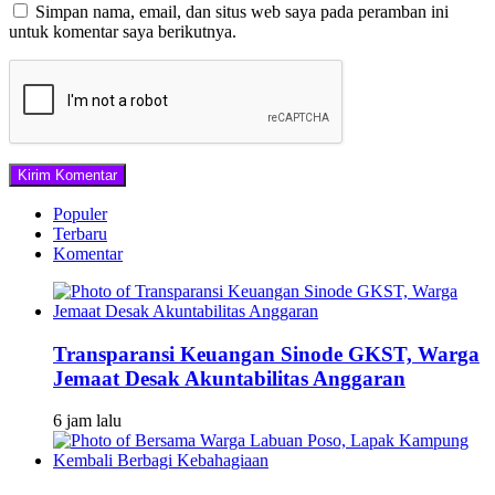
Simpan nama, email, dan situs web saya pada peramban ini
untuk komentar saya berikutnya.
Populer
Terbaru
Komentar
Transparansi Keuangan Sinode GKST, Warga
Jemaat Desak Akuntabilitas Anggaran
6 jam lalu