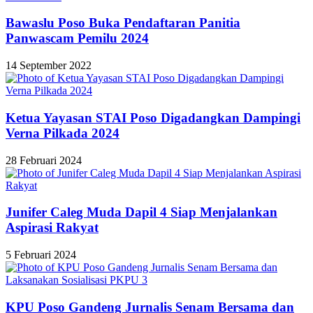
Bawaslu Poso Buka Pendaftaran Panitia
Panwascam Pemilu 2024
14 September 2022
Ketua Yayasan STAI Poso Digadangkan Dampingi
Verna Pilkada 2024
28 Februari 2024
Junifer Caleg Muda Dapil 4 Siap Menjalankan
Aspirasi Rakyat
5 Februari 2024
KPU Poso Gandeng Jurnalis Senam Bersama dan