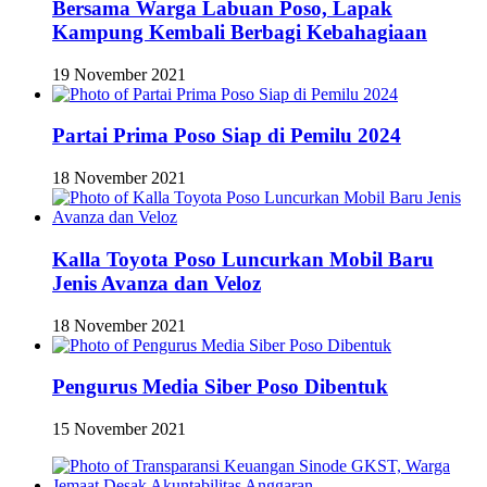
Bersama Warga Labuan Poso, Lapak
Kampung Kembali Berbagi Kebahagiaan
19 November 2021
Partai Prima Poso Siap di Pemilu 2024
18 November 2021
Kalla Toyota Poso Luncurkan Mobil Baru
Jenis Avanza dan Veloz
18 November 2021
Pengurus Media Siber Poso Dibentuk
15 November 2021