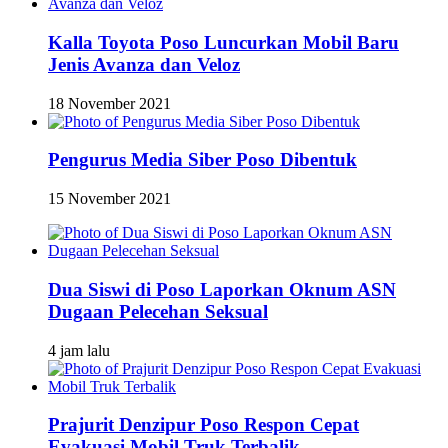
Kalla Toyota Poso Luncurkan Mobil Baru
Jenis Avanza dan Veloz
18 November 2021
Pengurus Media Siber Poso Dibentuk
15 November 2021
Dua Siswi di Poso Laporkan Oknum ASN
Dugaan Pelecehan Seksual
4 jam lalu
Prajurit Denzipur Poso Respon Cepat
Evakuasi Mobil Truk Terbalik