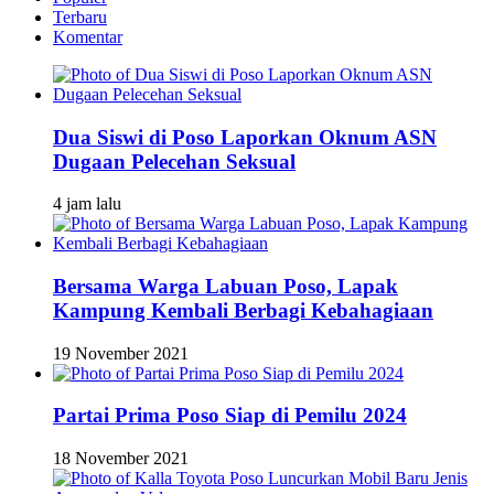
Terbaru
Komentar
Dua Siswi di Poso Laporkan Oknum ASN
Dugaan Pelecehan Seksual
4 jam lalu
Bersama Warga Labuan Poso, Lapak
Kampung Kembali Berbagi Kebahagiaan
19 November 2021
Partai Prima Poso Siap di Pemilu 2024
18 November 2021