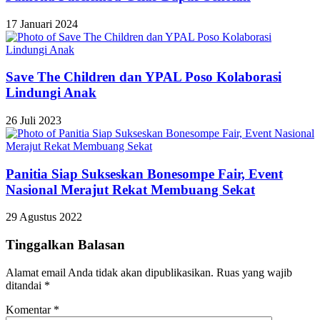
17 Januari 2024
Save The Children dan YPAL Poso Kolaborasi
Lindungi Anak
26 Juli 2023
Panitia Siap Sukseskan Bonesompe Fair, Event
Nasional Merajut Rekat Membuang Sekat
29 Agustus 2022
Tinggalkan Balasan
Alamat email Anda tidak akan dipublikasikan.
Ruas yang wajib
ditandai
*
Komentar
*