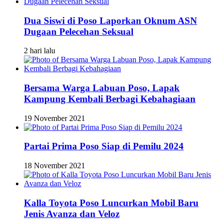
Dua Siswi di Poso Laporkan Oknum ASN
Dugaan Pelecehan Seksual
2 hari lalu
Bersama Warga Labuan Poso, Lapak
Kampung Kembali Berbagi Kebahagiaan
19 November 2021
Partai Prima Poso Siap di Pemilu 2024
18 November 2021
Kalla Toyota Poso Luncurkan Mobil Baru
Jenis Avanza dan Veloz