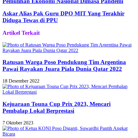
Pemulihan Ekonomi Nasional Dimasa Pandemi
Askar Alias Pak Guru DPO MIT Yang Terakhir
Diduga Tewas di PPU
Artikel Terkait
Ratusan Warga Poso Pendukung Tim Argentina
Pawai Rayakan Juara Piala Dunia Qatar 2022
18 Desember 2022
Kejuaraan Touna Cup Prix 2023, Mencari
Pembalap Lokal Berprestasi
7 Oktober 2023