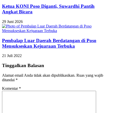
Ketua KONI Poso Diganti, Suwardhi Pantih
Angkat Bicara
29 Juni 2026
Pembalap Luar Daerah Berdatangan di Poso
Mensukseskan Kejuaraan Terbuka
21 Juli 2022
Tinggalkan Balasan
Alamat email Anda tidak akan dipublikasikan.
Ruas yang wajib
ditandai
*
Komentar
*