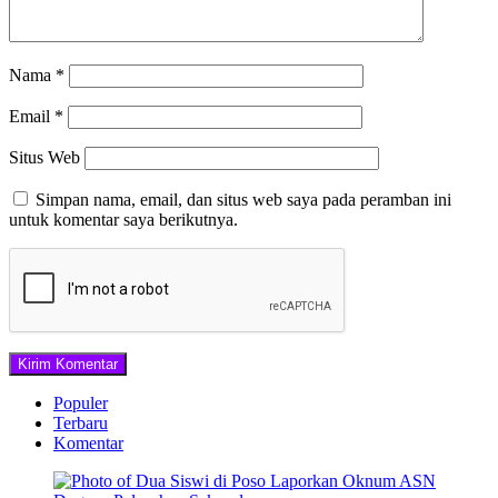
Nama
*
Email
*
Situs Web
Simpan nama, email, dan situs web saya pada peramban ini
untuk komentar saya berikutnya.
Populer
Terbaru
Komentar