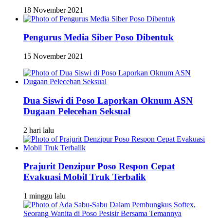
18 November 2021
Pengurus Media Siber Poso Dibentuk
15 November 2021
Dua Siswi di Poso Laporkan Oknum ASN
Dugaan Pelecehan Seksual
2 hari lalu
Prajurit Denzipur Poso Respon Cepat
Evakuasi Mobil Truk Terbalik
1 minggu lalu