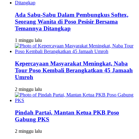
Ada Sabu-Sabu Dalam Pembungkus Softex,
Seorang Wanita di Poso Pesisir Bersama
Temannya Ditangkap
1 minggu lalu
Kepercayaan Masyarakat Meningkat, Naba
Tour Poso Kembali Berangkatkan 45 Jamaah
Umroh
2 minggu lalu
Pindah Partai, Mantan Ketua PKB Poso
Gabung PKS
2 minggu lalu