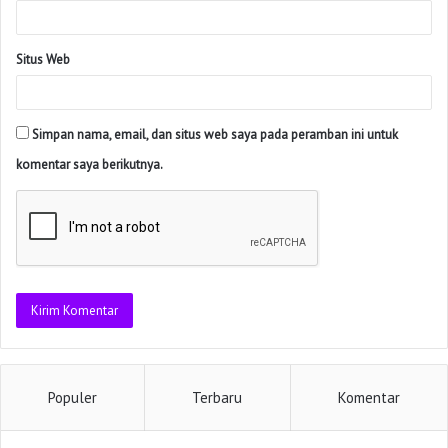
Situs Web
Simpan nama, email, dan situs web saya pada peramban ini untuk
komentar saya berikutnya.
Populer
Terbaru
Komentar