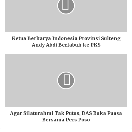
Ketua Berkarya Indonesia Provinsi Sulteng
Andy Abdi Berlabuh ke PKS
Agar Silaturahmi Tak Putus, DAS Buka Puasa
Bersama Pers Poso