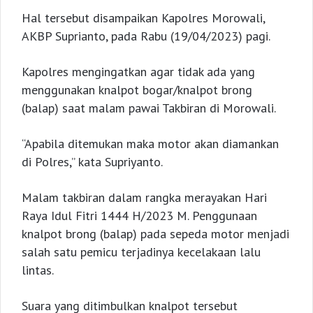
Hal tersebut disampaikan Kapolres Morowali,
AKBP Suprianto, pada Rabu (19/04/2023) pagi.
Kapolres mengingatkan agar tidak ada yang
menggunakan knalpot bogar/knalpot brong
(balap) saat malam pawai Takbiran di Morowali.
“Apabila ditemukan maka motor akan diamankan
di Polres,” kata Supriyanto.
Malam takbiran dalam rangka merayakan Hari
Raya Idul Fitri 1444 H/2023 M. Penggunaan
knalpot brong (balap) pada sepeda motor menjadi
salah satu pemicu terjadinya kecelakaan lalu
lintas.
Suara yang ditimbulkan knalpot tersebut