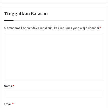
Tinggalkan Balasan
Alamat email Anda tidak akan dipublikasikan.
Ruas yang wajib ditandai
*
Nama
*
Email
*