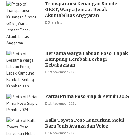
Transparansi Keuangan Sinode
GKST, Warga Jemaat Desak
Akuntabilitas Anggaran
5 jam lalu
Bersama Warga Labuan Poso, Lapak
Kampung Kembali Berbagi
Kebahagiaan
19 November 2021
Partai Prima Poso Siap di Pemilu 2024
18 November 2021
Kalla Toyota Poso Luncurkan Mobil
Baru Jenis Avanza dan Veloz
18 November 2021