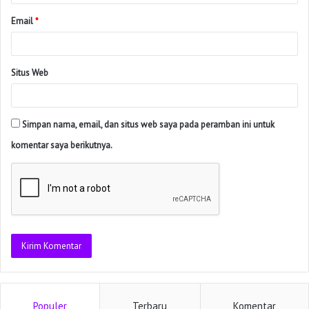
Email
*
Situs Web
Simpan nama, email, dan situs web saya pada peramban ini untuk
komentar saya berikutnya.
Populer
Terbaru
Komentar