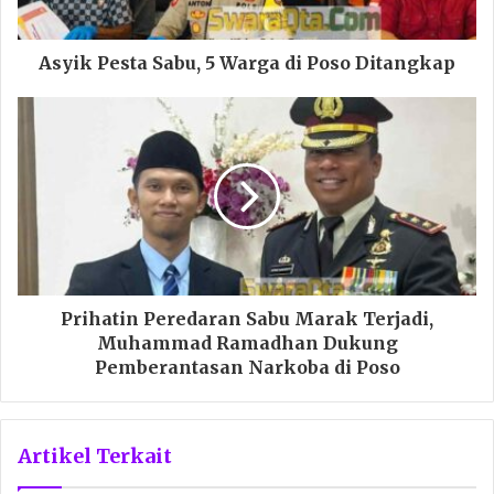
Asyik Pesta Sabu, 5 Warga di Poso Ditangkap
Prihatin Peredaran Sabu Marak Terjadi,
Muhammad Ramadhan Dukung
Pemberantasan Narkoba di Poso
Artikel Terkait