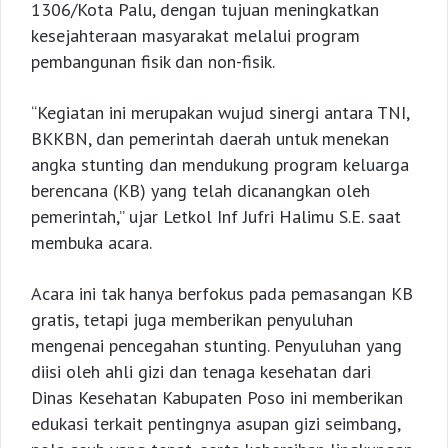
1306/Kota Palu, dengan tujuan meningkatkan
kesejahteraan masyarakat melalui program
pembangunan fisik dan non-fisik.
“Kegiatan ini merupakan wujud sinergi antara TNI,
BKKBN, dan pemerintah daerah untuk menekan
angka stunting dan mendukung program keluarga
berencana (KB) yang telah dicanangkan oleh
pemerintah,” ujar Letkol Inf Jufri Halimu S.E. saat
membuka acara.
Acara ini tak hanya berfokus pada pemasangan KB
gratis, tetapi juga memberikan penyuluhan
mengenai pencegahan stunting. Penyuluhan yang
diisi oleh ahli gizi dan tenaga kesehatan dari
Dinas Kesehatan Kabupaten Poso ini memberikan
edukasi terkait pentingnya asupan gizi seimbang,