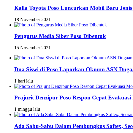
Kalla Toyota Poso Luncurkan Mobil Baru Jenis
18 November 2021
Pengurus Media Siber Poso Dibentuk
15 November 2021
Dua Siswi di Poso Laporkan Oknum ASN Dugaa
1 hari lalu
Prajurit Denzipur Poso Respon Cepat Evakuasi 
1 minggu lalu
Ada Sabu-Sabu Dalam Pembungkus Softex, Seor