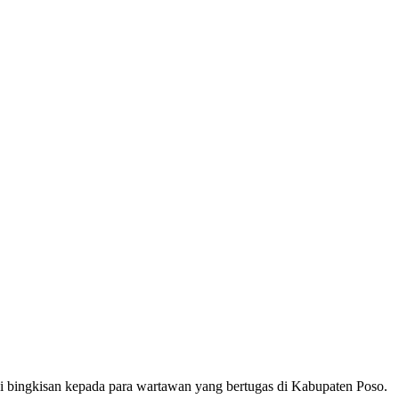
i bingkisan kepada para wartawan yang bertugas di Kabupaten Poso.