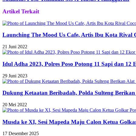
Artikel Terkait
Launching The Mood Us Cafe, Artis Ibu Kota Rival
21 Juni 2022
Idul Adha 2023, Polres Poso Potong 11 Sapi dan 12
29 Juni 2023
Dukung Ketaatan Beribadah, Polda Sulteng Berikan 
20 Mei 2022
Musda ke XI, Sesi Mapeda Maju Calon Ketua Golka
17 Desember 2025