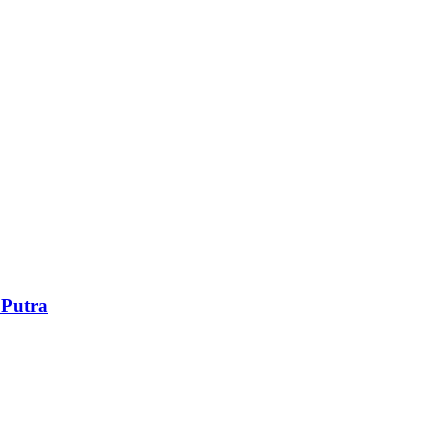
 Putra