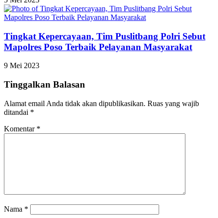
Tingkat Kepercayaan, Tim Puslitbang Polri Sebut
Mapolres Poso Terbaik Pelayanan Masyarakat
9 Mei 2023
Tinggalkan Balasan
Alamat email Anda tidak akan dipublikasikan.
Ruas yang wajib
ditandai
*
Komentar
*
Nama
*