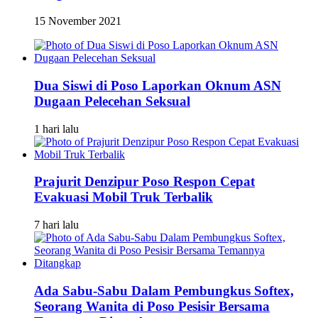
15 November 2021
Dua Siswi di Poso Laporkan Oknum ASN
Dugaan Pelecehan Seksual
1 hari lalu
Prajurit Denzipur Poso Respon Cepat
Evakuasi Mobil Truk Terbalik
7 hari lalu
Ada Sabu-Sabu Dalam Pembungkus Softex,
Seorang Wanita di Poso Pesisir Bersama