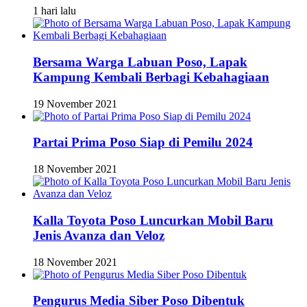
1 hari lalu
Bersama Warga Labuan Poso, Lapak
Kampung Kembali Berbagi Kebahagiaan
19 November 2021
Partai Prima Poso Siap di Pemilu 2024
18 November 2021
Kalla Toyota Poso Luncurkan Mobil Baru
Jenis Avanza dan Veloz
18 November 2021
Pengurus Media Siber Poso Dibentuk