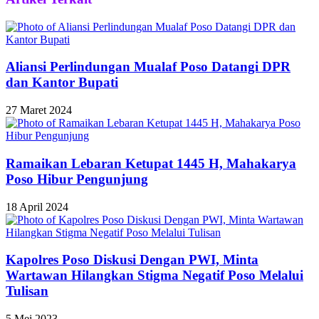
Aliansi Perlindungan Mualaf Poso Datangi DPR
dan Kantor Bupati
27 Maret 2024
Ramaikan Lebaran Ketupat 1445 H, Mahakarya
Poso Hibur Pengunjung
18 April 2024
Kapolres Poso Diskusi Dengan PWI, Minta
Wartawan Hilangkan Stigma Negatif Poso Melalui
Tulisan
5 Mei 2023