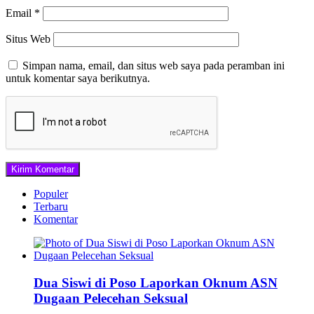
Email
*
Situs Web
Simpan nama, email, dan situs web saya pada peramban ini
untuk komentar saya berikutnya.
Populer
Terbaru
Komentar
Dua Siswi di Poso Laporkan Oknum ASN
Dugaan Pelecehan Seksual