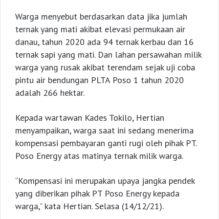
Warga menyebut berdasarkan data jika jumlah
ternak yang mati akibat elevasi permukaan air
danau, tahun 2020 ada 94 ternak kerbau dan 16
ternak sapi yang mati. Dan lahan persawahan milik
warga yang rusak akibat terendam sejak uji coba
pintu air bendungan PLTA Poso 1 tahun 2020
adalah 266 hektar.
Kepada wartawan Kades Tokilo, Hertian
menyampaikan, warga saat ini sedang menerima
kompensasi pembayaran ganti rugi oleh pihak PT.
Poso Energy atas matinya ternak milik warga.
“Kompensasi ini merupakan upaya jangka pendek
yang diberikan pihak PT Poso Energy kepada
warga,” kata Hertian. Selasa (14/12/21).