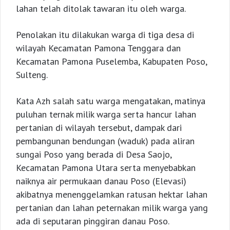
lahan telah ditolak tawaran itu oleh warga.
Penolakan itu dilakukan warga di tiga desa di
wilayah Kecamatan Pamona Tenggara dan
Kecamatan Pamona Puselemba, Kabupaten Poso,
Sulteng.
Kata Azh salah satu warga mengatakan, matinya
puluhan ternak milik warga serta hancur lahan
pertanian di wilayah tersebut, dampak dari
pembangunan bendungan (waduk) pada aliran
sungai Poso yang berada di Desa Saojo,
Kecamatan Pamona Utara serta menyebabkan
naiknya air permukaan danau Poso (Elevasi)
akibatnya menenggelamkan ratusan hektar lahan
pertanian dan lahan peternakan milik warga yang
ada di seputaran pinggiran danau Poso.