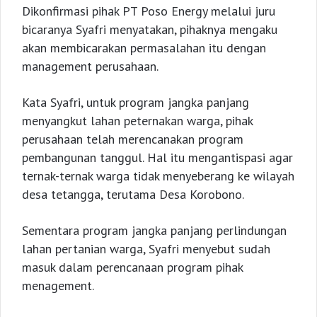
Dikonfirmasi pihak PT Poso Energy melalui juru
bicaranya Syafri menyatakan, pihaknya mengaku
akan membicarakan permasalahan itu dengan
management perusahaan.
Kata Syafri, untuk program jangka panjang
menyangkut lahan peternakan warga, pihak
perusahaan telah merencanakan program
pembangunan tanggul. Hal itu mengantispasi agar
ternak-ternak warga tidak menyeberang ke wilayah
desa tetangga, terutama Desa Korobono.
Sementara program jangka panjang perlindungan
lahan pertanian warga, Syafri menyebut sudah
masuk dalam perencanaan program pihak
menagement.