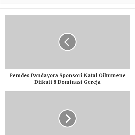
Pemdes Pandayora Sponsori Natal Oikumene
Diikuti 8 Dominasi Gereja