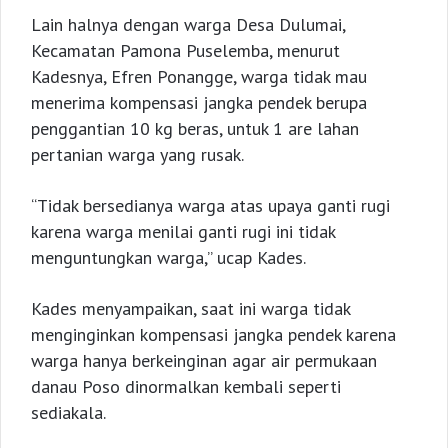
Lain halnya dengan warga Desa Dulumai,
Kecamatan Pamona Puselemba, menurut
Kadesnya, Efren Ponangge, warga tidak mau
menerima kompensasi jangka pendek berupa
penggantian 10 kg beras, untuk 1 are lahan
pertanian warga yang rusak.
“Tidak bersedianya warga atas upaya ganti rugi
karena warga menilai ganti rugi ini tidak
menguntungkan warga,” ucap Kades.
Kades menyampaikan, saat ini warga tidak
menginginkan kompensasi jangka pendek karena
warga hanya berkeinginan agar air permukaan
danau Poso dinormalkan kembali seperti
sediakala.