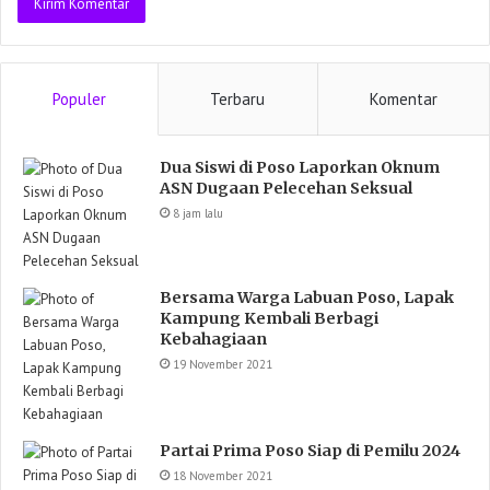
Populer
Terbaru
Komentar
Dua Siswi di Poso Laporkan Oknum
ASN Dugaan Pelecehan Seksual
8 jam lalu
Bersama Warga Labuan Poso, Lapak
Kampung Kembali Berbagi
Kebahagiaan
19 November 2021
Partai Prima Poso Siap di Pemilu 2024
18 November 2021