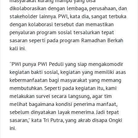
masyarakat kurang mampu yang bisa
dikolaborasikan dengan lembaga, perusahaan, dan
stakeholder lainnya. PWI, kata dia, sangat terbuka
dengan kolaborasi tersebut dan memastikan
penyaluran program sosial tersalurkan tepat
sasaran seperti pada program Ramadhan Berkah
kali ini.
“PWI punya PWI Peduli yang siap mengakomodir
kegiatan bakti sosial, kegiatan yang memiliki asas
kebermanfaatan bagi masyarakat yang memang
membutuhkan. Seperti pada kegiatan itu, kami
melakukan survei secara langsung, agar tim
melihat bagaimana kondisi penerima manfaat,
sebelum dinyatakan layak menerima. Jadi tepat
sasaran,” kata Tri Putra, yang akrab disapa Ongki
ini.