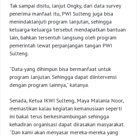
Tak sampai disitu, lanjut Ongky, dari data survey
penerima manfaat itu, PWI Sulteng juga bisa
menindaklanjuti program lanjutan, sehingga
keluarga-keluarga tersebut mendapatkan bantuan
lain, bahkan tersentuh langsung oleh program
pemerintah lewat perpanjangan tangan PWI
Sulteng.
“Data yang dihimpun bisa bermanfaat untuk
program lanjutan. Sehingga dapat diintervensi
dengan program lainnya,” katanya.
Senada, Ketua IKWI Sulteng, Maya Malania Noor,
memastikan kalau kegiatan kemanusiaan seperti
ini bakal terus berkesinambungan sehingga
kehadiran organisasi dapat dirasakan masyarakat.
“Dan kami akan menyasar mereka-mereka yang