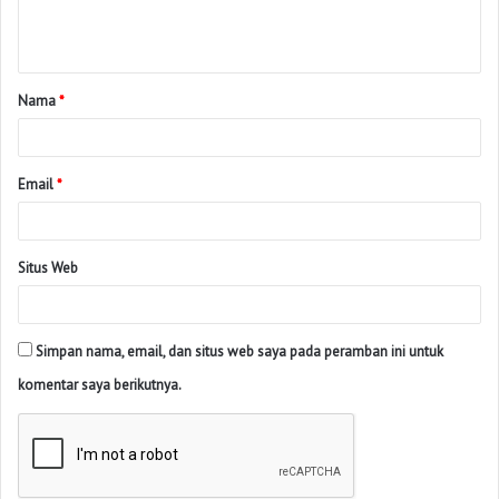
Nama
*
Email
*
Situs Web
Simpan nama, email, dan situs web saya pada peramban ini untuk
komentar saya berikutnya.