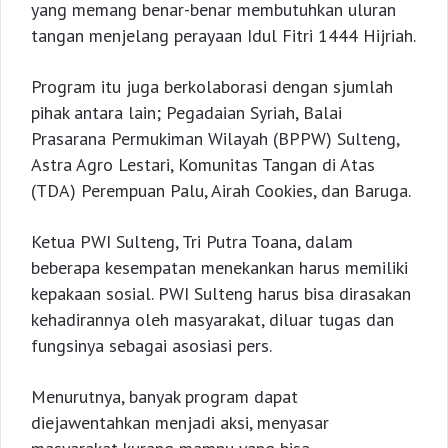
yang memang benar-benar membutuhkan uluran
tangan menjelang perayaan Idul Fitri 1444 Hijriah.
Program itu juga berkolaborasi dengan sjumlah
pihak antara lain; Pegadaian Syriah, Balai
Prasarana Permukiman Wilayah (BPPW) Sulteng,
Astra Agro Lestari, Komunitas Tangan di Atas
(TDA) Perempuan Palu, Airah Cookies, dan Baruga.
Ketua PWI Sulteng, Tri Putra Toana, dalam
beberapa kesempatan menekankan harus memiliki
kepakaan sosial. PWI Sulteng harus bisa dirasakan
kehadirannya oleh masyarakat, diluar tugas dan
fungsinya sebagai asosiasi pers.
Menurutnya, banyak program dapat
diejawentahkan menjadi aksi, menyasar