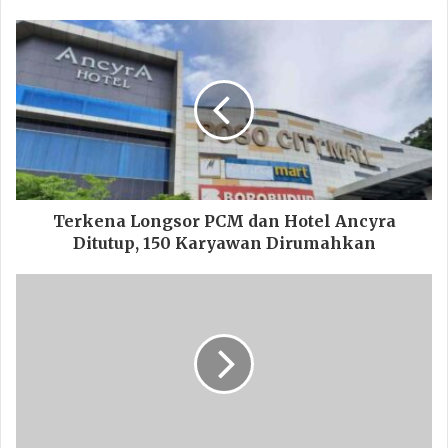
Terkena Longsor PCM dan Hotel Ancyra
Ditutup, 150 Karyawan Dirumahkan