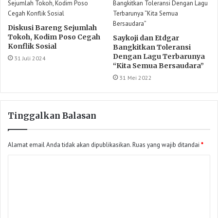
Diskusi Bareng Sejumlah
Tokoh, Kodim Poso Cegah
Saykoji dan Etdgar
Konflik Sosial
Bangkitkan Toleransi
Dengan Lagu Terbarunya
31 Juli 2024
“Kita Semua Bersaudara”
31 Mei 2022
Tinggalkan Balasan
Alamat email Anda tidak akan dipublikasikan.
Ruas yang wajib ditandai
*