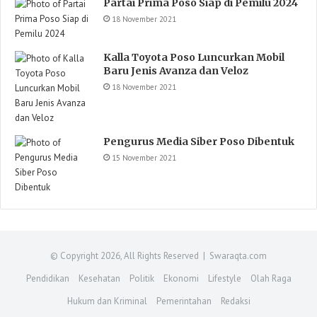
Partai Prima Poso Siap di Pemilu 2024
18 November 2021
Kalla Toyota Poso Luncurkan Mobil
Baru Jenis Avanza dan Veloz
18 November 2021
Pengurus Media Siber Poso Dibentuk
15 November 2021
© Copyright 2026, All Rights Reserved | Swaraqta.com
Pendidikan
Kesehatan
Politik
Ekonomi
Lifestyle
Olah Raga
Hukum dan Kriminal
Pemerintahan
Redaksi