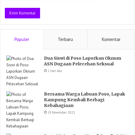
Populer
Terbaru
Komentar
Dua Siswi di Poso Laporkan Oknum
ASN Dugaan Pelecehan Seksual
2 hari lalu
Bersama Warga Labuan Poso, Lapak
Kampung Kembali Berbagi
Kebahagiaan
19 November 2021