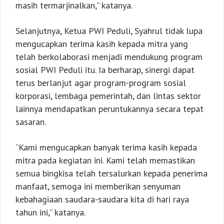
masih termarjinalkan,” katanya.
Selanjutnya, Ketua PWI Peduli, Syahrul tidak lupa
mengucapkan terima kasih kepada mitra yang
telah berkolaborasi menjadi mendukung program
sosial PWI Peduli itu. Ia berharap, sinergi dapat
terus berlanjut agar program-program sosial
korporasi, lembaga pemerintah, dan lintas sektor
lainnya mendapatkan peruntukannya secara tepat
sasaran.
“Kami mengucapkan banyak terima kasih kepada
mitra pada kegiatan ini. Kami telah memastikan
semua bingkisa telah tersalurkan kepada penerima
manfaat, semoga ini memberikan senyuman
kebahagiaan saudara-saudara kita di hari raya
tahun ini,” katanya.