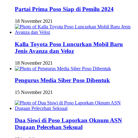
Partai Prima Poso Siap di Pemilu 2024
18 November 2021
Kalla Toyota Poso Luncurkan Mobil Baru
Jenis Avanza dan Veloz
18 November 2021
Pengurus Media Siber Poso Dibentuk
15 November 2021
Dua Siswi di Poso Laporkan Oknum ASN
Dugaan Pelecehan Seksual