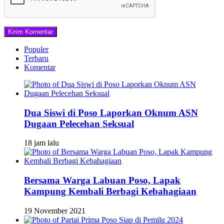
Populer
Terbaru
Komentar
Dua Siswi di Poso Laporkan Oknum ASN
Dugaan Pelecehan Seksual
18 jam lalu
Bersama Warga Labuan Poso, Lapak
Kampung Kembali Berbagi Kebahagiaan
19 November 2021