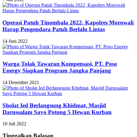
Operasi Patuh Tinombala 2022, Kapolres Morowali
Harap Pengendara Patuh Berlalu Lintas
14 Juni 2022
Warga Tolak Tawaran Kompensasi, PT. Poso
Energy Siapkan Program Jangka Panjang
14 Desember 2021
Sholat Ied Berlangsung Khidmat, Masjid
Darussalam Sayo Potong 5 Hewan Kurban
10 Juli 2022
Tinggalkan Balasan