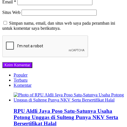
Email
*
Situs Web
Simpan nama, email, dan situs web saya pada peramban ini
untuk komentar saya berikutnya.
Populer
Terbaru
Komentar
RPU Aldli Jaya Poso Satu-Satunya Usaha
Potong Unggas di Sulteng Punya NKV Serta
Bersertifikat Halal