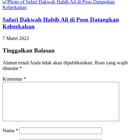
Safari Dakwah Habib Ali di Poso Datangkan
Keberkahan
7 Maret 2022
Tinggalkan Balasan
Alamat email Anda tidak akan dipublikasikan.
Ruas yang wajib
ditandai
*
Komentar
*
Nama
*