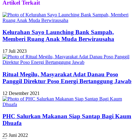
Artikel Terkait
Kelurahan Sayo Launching Bank Sampah,
Memberi Ruang Anak Muda Berwirausaha
17 Juli 2023
Ritual Megilu, Masyarakat Adat Danau Poso
Panggil Direktur Poso Energi Bertanggung Jawab
12 Desember 2021
PHC Salurkan Makanan Siap Santap Bagi Kaum
Dhuafa
25 Juni 2022