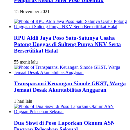
Pengurus Media Siber Poso Dibentuk
15 November 2021
RPU Aldli Jaya Poso Satu-Satunya Usaha
Potong Unggas di Sulteng Punya NKV Serta
Bersertifikat Halal
55 menit lalu
Transparansi Keuangan Sinode GKST, Warga
Jemaat Desak Akuntabilitas Anggaran
1 hari lalu
Dua Siswi di Poso Laporkan Oknum ASN
Dugaan Pelecehan Seksual