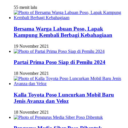
55 menit lalu
Bersama Warga Labuan Poso, Lapak
Kampung Kembali Berbagi Kebahagiaan
19 November 2021
Partai Prima Poso Siap di Pemilu 2024
18 November 2021
Kalla Toyota Poso Luncurkan Mobil Baru
Jenis Avanza dan Veloz
18 November 2021