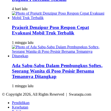
4 hari lalu
Prajurit Denzipur Poso Respon Cepat
Evakuasi Mobil Truk Terbalik
1 minggu lalu
Ada Sabu-Sabu Dalam Pembungkus Softex,
Seorang Wanita di Poso Pesisir Bersama
Temannya Ditangkap
1 minggu lalu
© Copyright 2026, All Rights Reserved | Swaraqta.com
Pendidikan
Kesehatan