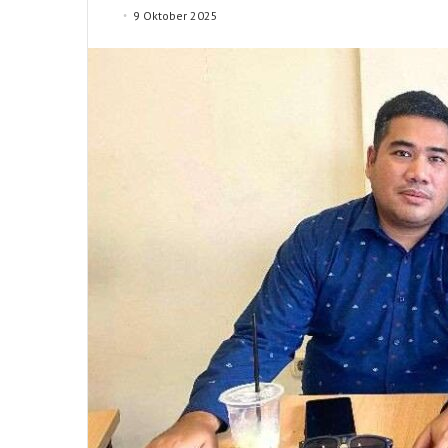
9 Oktober 2025