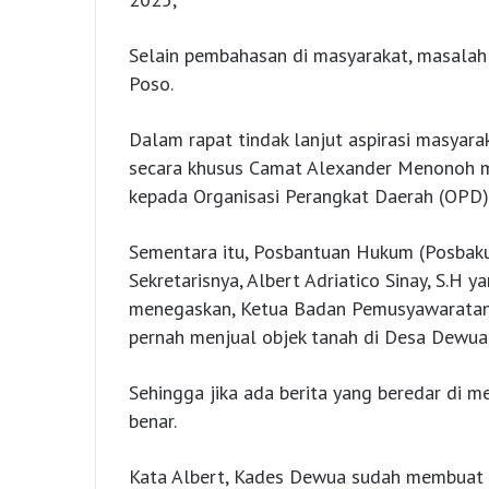
Selain pembahasan di masyarakat, masalah 
Poso.
Dalam rapat tindak lanjut aspirasi masyar
secara khusus Camat Alexander Menonoh me
kepada Organisasi Perangkat Daerah (OPD) 
Sementara itu, Posbantuan Hukum (Posbaku
Sekretarisnya, Albert Adriatico Sinay, S.
menegaskan, Ketua Badan Pemusyawaratan 
pernah menjual objek tanah di Desa Dewua
Sehingga jika ada berita yang beredar di me
benar.
Kata Albert, Kades Dewua sudah membuat a