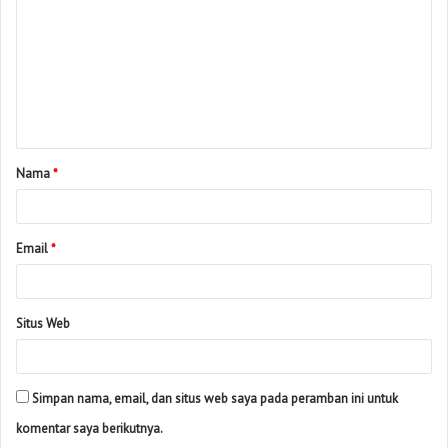
Nama
*
Email
*
Situs Web
Simpan nama, email, dan situs web saya pada peramban ini untuk
komentar saya berikutnya.