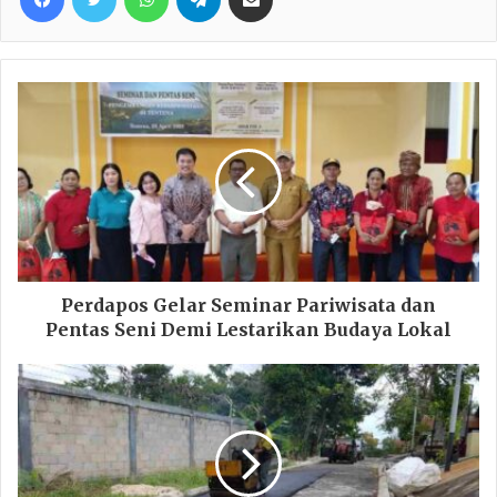
Perdapos Gelar Seminar Pariwisata dan
Pentas Seni Demi Lestarikan Budaya Lokal