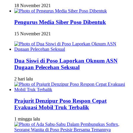
18 November 2021
Pengurus Media Siber Poso Dibentuk
15 November 2021
Dua Siswi di Poso Laporkan Oknum ASN
Dugaan Pelecehan Seksual
2 hari lalu
Prajurit Denzipur Poso Respon Cepat
Evakuasi Mobil Truk Terbalik
1 minggu lalu