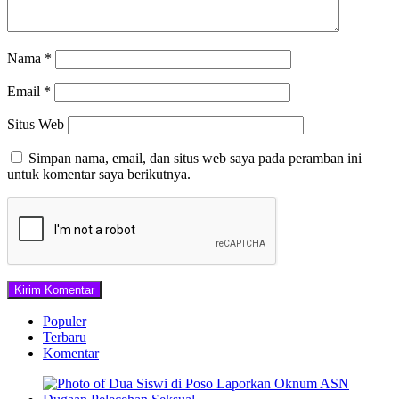
Nama
*
Email
*
Situs Web
Simpan nama, email, dan situs web saya pada peramban ini
untuk komentar saya berikutnya.
Populer
Terbaru
Komentar