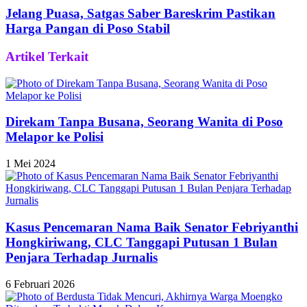
Jelang Puasa, Satgas Saber Bareskrim Pastikan
Harga Pangan di Poso Stabil
Artikel Terkait
Direkam Tanpa Busana, Seorang Wanita di Poso
Melapor ke Polisi
1 Mei 2024
Kasus Pencemaran Nama Baik Senator Febriyanthi
Hongkiriwang, CLC Tanggapi Putusan 1 Bulan
Penjara Terhadap Jurnalis
6 Februari 2026