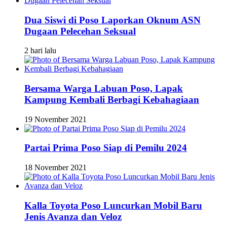
Dua Siswi di Poso Laporkan Oknum ASN
Dugaan Pelecehan Seksual
2 hari lalu
Bersama Warga Labuan Poso, Lapak
Kampung Kembali Berbagi Kebahagiaan
19 November 2021
Partai Prima Poso Siap di Pemilu 2024
18 November 2021
Kalla Toyota Poso Luncurkan Mobil Baru
Jenis Avanza dan Veloz