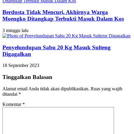
Berdusta Tidak Mencuri, Akhirnya Warga
Moengko Ditangkap Terbukti Masuk Dalam Kos
3 minggu lalu
Penyelundupan Sabu 20 Kg Masuk Sulteng
Digagalkan
18 September 2023
Tinggalkan Balasan
Alamat email Anda tidak akan dipublikasikan.
Ruas yang wajib
ditandai
*
Komentar
*