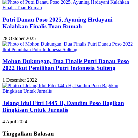
Putri Danau Poso 2025, Ayuning Hrdayani
Kalahkan Finalis Tuan Rumah
28 Oktober 2025
Mohon Dukungan, Dua Finalis Putri Danau Poso
2022 Ikut Pemilihan Putri Indonesia Sulteng
1 Desember 2022
Jelang Idul Fitri 1445 H, Dandim Poso Bagikan
Bingkisan Untuk Jurnalis
4 April 2024
Tinggalkan Balasan