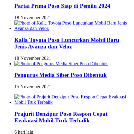
Partai Prima Poso Siap di Pemilu 2024
18 November 2021
Kalla Toyota Poso Luncurkan Mobil Baru
Jenis Avanza dan Veloz
18 November 2021
Pengurus Media Siber Poso Dibentuk
15 November 2021
Prajurit Denzipur Poso Respon Cepat
Evakuasi Mobil Truk Terbalik
6 hari lalu