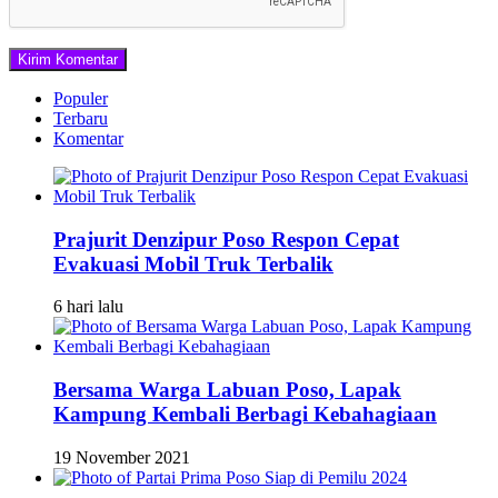
Populer
Terbaru
Komentar
Prajurit Denzipur Poso Respon Cepat
Evakuasi Mobil Truk Terbalik
6 hari lalu
Bersama Warga Labuan Poso, Lapak
Kampung Kembali Berbagi Kebahagiaan
19 November 2021