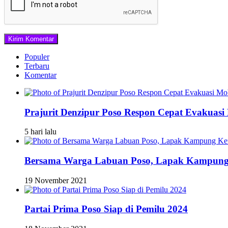
Populer
Terbaru
Komentar
Prajurit Denzipur Poso Respon Cepat Evakuasi 
5 hari lalu
Bersama Warga Labuan Poso, Lapak Kampung 
19 November 2021
Partai Prima Poso Siap di Pemilu 2024