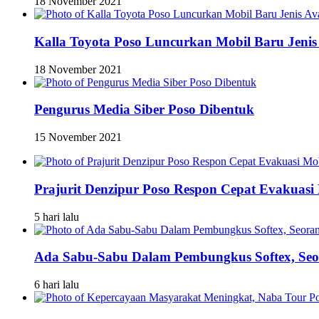
18 November 2021
Kalla Toyota Poso Luncurkan Mobil Baru Jenis
18 November 2021
Pengurus Media Siber Poso Dibentuk
15 November 2021
Prajurit Denzipur Poso Respon Cepat Evakuasi 
5 hari lalu
Ada Sabu-Sabu Dalam Pembungkus Softex, Seor
6 hari lalu