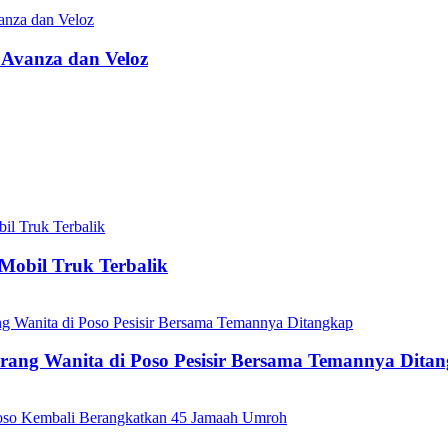
 Avanza dan Veloz
Mobil Truk Terbalik
ang Wanita di Poso Pesisir Bersama Temannya Dita