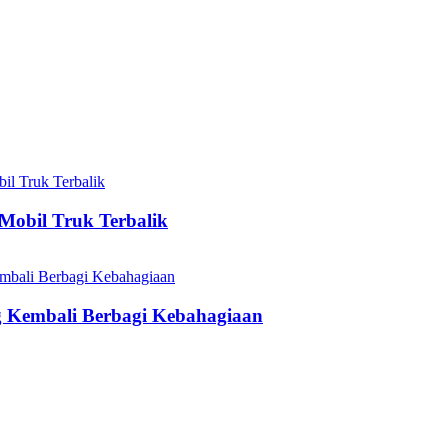
Mobil Truk Terbalik
Kembali Berbagi Kebahagiaan