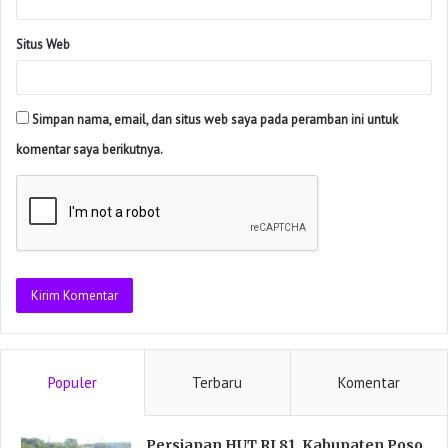
Situs Web
Simpan nama, email, dan situs web saya pada peramban ini untuk
komentar saya berikutnya.
Populer
Terbaru
Komentar
Persiapan HUT RI 81, Kabupaten Poso