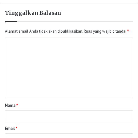
Tinggalkan Balasan
Alamat email Anda tidak akan dipublikasikan.
Ruas yang wajib ditandai
*
Nama
*
Email
*