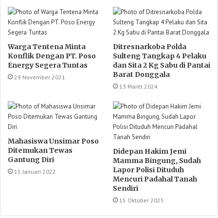
Warga Tentena Minta
Ditresnarkoba Polda
Konflik Dengan PT. Poso
Sulteng Tangkap 4 Pelaku
Energy Segera Tuntas
dan Sita 2 Kg Sabu di Pantai
Barat Donggala
29 November 2021
13 Maret 2024
Mahasiswa Unsimar Poso
Ditemukan Tewas
Didepan Hakim Jemi
Gantung Diri
Mamma Bingung, Sudah
Lapor Polisi Dituduh
15 Januari 2022
Mencuri Padahal Tanah
Sendiri
15 Oktober 2025