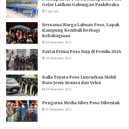
Gelar Latihan Gabungan Paskibraka
1 jam lalu
Bersama Warga Labuan Poso, Lapak
Kampung Kembali Berbagi
Kebahagiaan
19 November 2021
Partai Prima Poso Siap di Pemilu 2024
18 November 2021
Kalla Toyota Poso Luncurkan Mobil
Baru Jenis Avanza dan Veloz
18 November 2021
Pengurus Media Siber Poso Dibentuk
15 November 2021