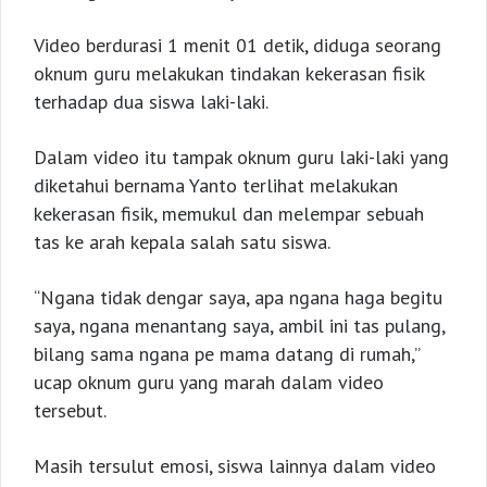
Video berdurasi 1 menit 01 detik, diduga seorang
oknum guru melakukan tindakan kekerasan fisik
terhadap dua siswa laki-laki.
Dalam video itu tampak oknum guru laki-laki yang
diketahui bernama Yanto terlihat melakukan
kekerasan fisik, memukul dan melempar sebuah
tas ke arah kepala salah satu siswa.
“Ngana tidak dengar saya, apa ngana haga begitu
saya, ngana menantang saya, ambil ini tas pulang,
bilang sama ngana pe mama datang di rumah,”
ucap oknum guru yang marah dalam video
tersebut.
Masih tersulut emosi, siswa lainnya dalam video