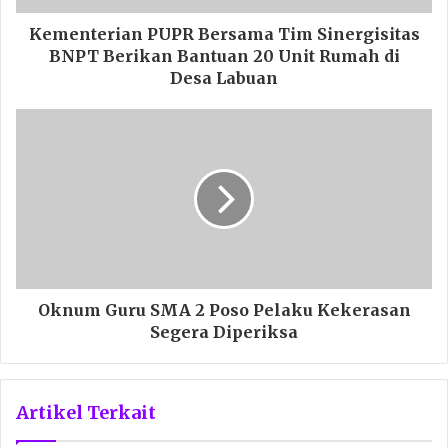
Kementerian PUPR Bersama Tim Sinergisitas
BNPT Berikan Bantuan 20 Unit Rumah di
Desa Labuan
Oknum Guru SMA 2 Poso Pelaku Kekerasan
Segera Diperiksa
Artikel Terkait