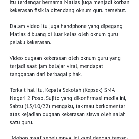
itu terdengar bernama Matias juga menjadi korban
kekerasan fisik ia ditendang oknum guru tersebut.
Dalam video itu juga handphone yang dipegang
Matias dibuang di luar kelas oleh oknum guru
pelaku kekerasan.
Video dugaan kekerasan oleh oknum guru yang
terjadi saat jam belajar viral, mendapat
tanggapan dari berbagai pihak.
Terkait hal itu, Kepala Sekolah (Kepsek) SMA
Negeri 2 Poso, Sujito yang dikonfirmasi media ini,
Sabtu (15/10/22) mengaku, tak mau berkomentar
atas kejadian dugaan kekerasan siswa oleh salah
satu guru.
“Mohon maaf sebelumnya, ini kami dengan teman-