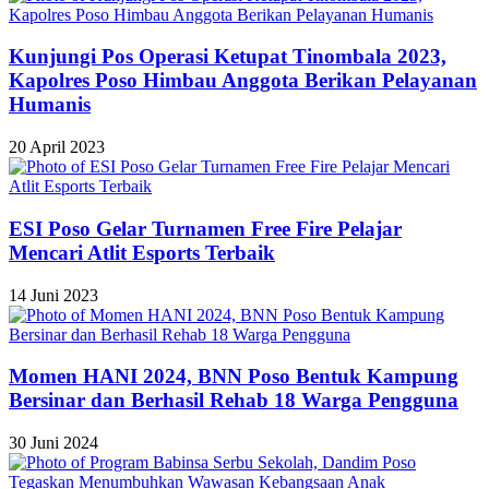
Kunjungi Pos Operasi Ketupat Tinombala 2023,
Kapolres Poso Himbau Anggota Berikan Pelayanan
Humanis
20 April 2023
ESI Poso Gelar Turnamen Free Fire Pelajar
Mencari Atlit Esports Terbaik
14 Juni 2023
Momen HANI 2024, BNN Poso Bentuk Kampung
Bersinar dan Berhasil Rehab 18 Warga Pengguna
30 Juni 2024