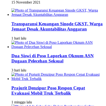
15 November 2021
Transparansi Keuangan Sinode GKST, Warga
Jemaat Desak Akuntabilitas Anggaran
1 hari lalu
Dua Siswi di Poso Laporkan Oknum ASN
Dugaan Pelecehan Seksual
3 hari lalu
Prajurit Denzipur Poso Respon Cepat
Evakuasi Mobil Truk Terbalik
1 minggu lalu