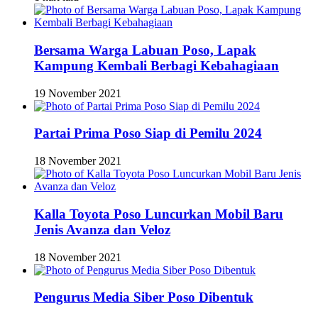
Bersama Warga Labuan Poso, Lapak
Kampung Kembali Berbagi Kebahagiaan
19 November 2021
Partai Prima Poso Siap di Pemilu 2024
18 November 2021
Kalla Toyota Poso Luncurkan Mobil Baru
Jenis Avanza dan Veloz
18 November 2021
Pengurus Media Siber Poso Dibentuk