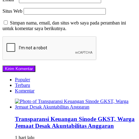
Situs Web
Simpan nama, email, dan situs web saya pada peramban ini
untuk komentar saya berikutnya.
Populer
Terbaru
Komentar
Transparansi Keuangan Sinode GKST, Warga
Jemaat Desak Akuntabilitas Anggaran
1 hari lalu