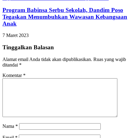
Program Babinsa Serbu Sekolah, Dandim Poso
Tegaskan Menumbuhkan Wawasan Kebangsaan
Anak
7 Maret 2023
Tinggalkan Balasan
Alamat email Anda tidak akan dipublikasikan.
Ruas yang wajib
ditandai
*
Komentar
*
Nama
*
Email
*