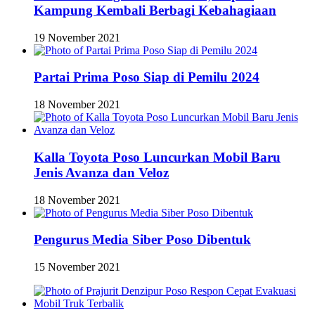
Kampung Kembali Berbagi Kebahagiaan
19 November 2021
Partai Prima Poso Siap di Pemilu 2024
18 November 2021
Kalla Toyota Poso Luncurkan Mobil Baru
Jenis Avanza dan Veloz
18 November 2021
Pengurus Media Siber Poso Dibentuk
15 November 2021