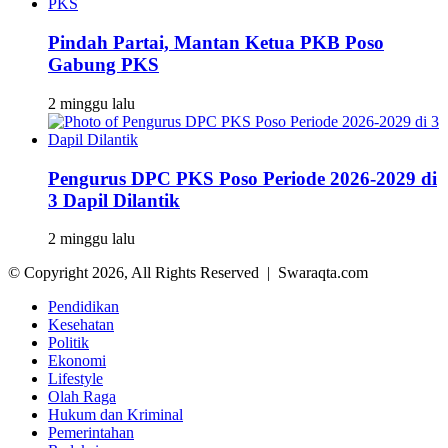
Pindah Partai, Mantan Ketua PKB Poso
Gabung PKS
2 minggu lalu
Pengurus DPC PKS Poso Periode 2026-2029 di
3 Dapil Dilantik
2 minggu lalu
© Copyright 2026, All Rights Reserved | Swaraqta.com
Pendidikan
Kesehatan
Politik
Ekonomi
Lifestyle
Olah Raga
Hukum dan Kriminal
Pemerintahan