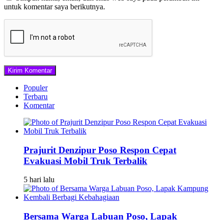
untuk komentar saya berikutnya.
Populer
Terbaru
Komentar
Prajurit Denzipur Poso Respon Cepat
Evakuasi Mobil Truk Terbalik
5 hari lalu
Bersama Warga Labuan Poso, Lapak