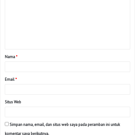
Nama
*
Email
*
Situs Web
Simpan nama, email, dan situs web saya pada peramban ini untuk
komentar saya berikutnya.