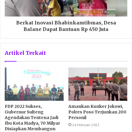
Berkat Inovasi Bhabinkamtibmas, Desa
Balane Dapat Bantuan Rp 450 Juta
Artikel Terkait
FDP 2022 Sukses,
Amankan Kunker Jokowi,
Gubernur Sulteng
Polres Poso Terjunkan 200
Agendakan Tentena Jadi
Personil
Ibu Kota Madya, 70 Milyar
24 Februari 2022
Disiapkan Membangun