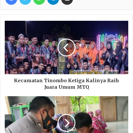
Kecamatan Tinombo Ketiga Kalinya Raih
Juara Umum MTQ