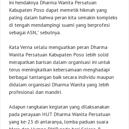
ini hendaknya Dharma Wanita Persatuan
Kabupaten Poso dapat memetik hikmah yang
paling dalam bahwa peran kita semakin kompleks
di tengah mendampingi suami yang berprofesi
sebagai ASN,” sebutnya.
Kata Verna selalu menguatkan peran Dharma
Wanita Persatuan Kabupaten Poso lebih solid
merapatkan barisan dalam organisasi ini untuk
terus meningkatkan kebersamaan menghadapi
berbagai tantangan baik secara individu maupun
didalam organisasi Dharma Wanita yang lebih
profesional dan mandiri.
Adapun rangkaian kegiatan yang dilaksanakan
pada perayaan HUT Dharma Wanita Persatuan
yang ke-23 di antaranya, lomba paduan suara