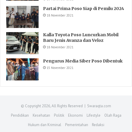
Partai Prima Poso Siap di Pemilu 2024
18 November 2021
Kalla Toyota Poso Luncurkan Mobil
Baru Jenis Avanza dan Veloz
18 November 2021
Pengurus Media Siber Poso Dibentuk
15 November 2021
© Copyright 2026, All Rights Reserved | Swaraqta.com
Pendidikan
Kesehatan
Politik
Ekonomi
Lifestyle
Olah Raga
Hukum dan Kriminal
Pemerintahan
Redaksi