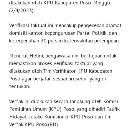
dilakukan oleh KPU Kabupaten Poso. Minggu
(2/4/2023).
Verifikasi faktual ini mencakup pengecekan alamat
domisili kantor, kepengurusan Partai Politik, dan
keterpenuhan 30 persen keterwakilan perempuan.
Menurut Helmi, pengawasan ini bertujuan untuk
memastikan proses verifikasi faktual yang
dilakukan oleh Tim Verifikator KPU Kabupaten
Poso agar berjalan sesuai prosedur yang di
tentukan.
Verfak ini dilakukan secara langsung oleh Komisi
Pemilihan Umum (KPU) Poso, yang dihadiri Taufik
Hidayat selaku Komisioner KPU Poso dan tim
Verfak KPU Poso.(RD)