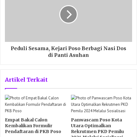
Peduli Sesama, Kejari Poso Berbagi Nasi Dos
di Panti Asuhan
Artikel Terkait
Empat Bakal Calon
Panwascam Poso Kota
Kembalikan Formulir
Utara Optimalkan
Pendaftaran di PKB Poso
Rekrutmen PKD Pemilu