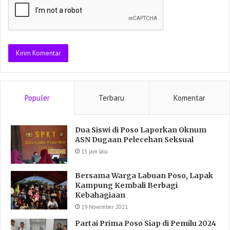
Populer
Terbaru
Komentar
Dua Siswi di Poso Laporkan Oknum
ASN Dugaan Pelecehan Seksual
13 jam lalu
Bersama Warga Labuan Poso, Lapak
Kampung Kembali Berbagi
Kebahagiaan
19 November 2021
Partai Prima Poso Siap di Pemilu 2024