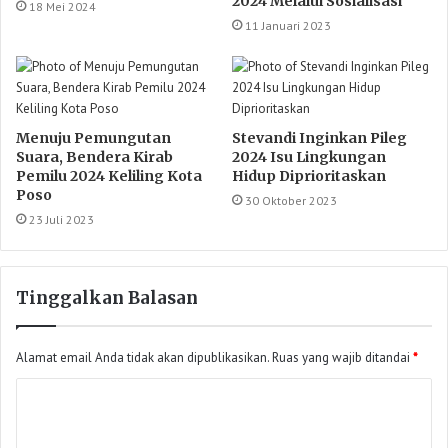
2024 Melalui Sosialisasi
18 Mei 2024
11 Januari 2023
Menuju Pemungutan
Stevandi Inginkan Pileg
Suara, Bendera Kirab
2024 Isu Lingkungan
Pemilu 2024 Keliling Kota
Hidup Diprioritaskan
Poso
30 Oktober 2023
23 Juli 2023
Tinggalkan Balasan
Alamat email Anda tidak akan dipublikasikan.
Ruas yang wajib ditandai
*