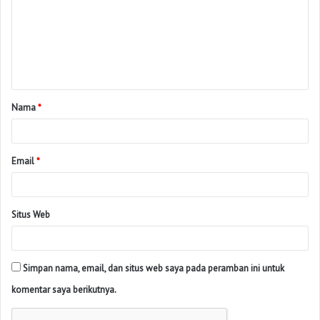
Nama
*
Email
*
Situs Web
Simpan nama, email, dan situs web saya pada peramban ini untuk
komentar saya berikutnya.