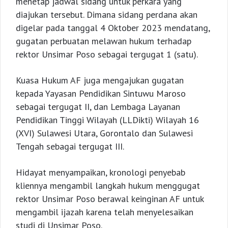
menetap jadwal sidang untuk perkara yang
diajukan tersebut. Dimana sidang perdana akan
digelar pada tanggal 4 Oktober 2023 mendatang,
gugatan perbuatan melawan hukum terhadap
rektor Unsimar Poso sebagai tergugat 1 (satu).
Kuasa Hukum AF juga mengajukan gugatan
kepada Yayasan Pendidikan Sintuwu Maroso
sebagai tergugat II, dan Lembaga Layanan
Pendidikan Tinggi Wilayah (LLDikti) Wilayah 16
(XVI) Sulawesi Utara, Gorontalo dan Sulawesi
Tengah sebagai tergugat III.
Hidayat menyampaikan, kronologi penyebab
kliennya mengambil langkah hukum menggugat
rektor Unsimar Poso berawal keinginan AF untuk
mengambil ijazah karena telah menyelesaikan
studi di Unsimar Poso.