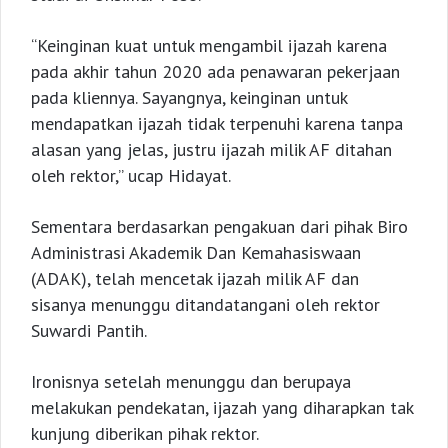
“Keinginan kuat untuk mengambil ijazah karena
pada akhir tahun 2020 ada penawaran pekerjaan
pada kliennya. Sayangnya, keinginan untuk
mendapatkan ijazah tidak terpenuhi karena tanpa
alasan yang jelas, justru ijazah milik AF ditahan
oleh rektor,” ucap Hidayat.
Sementara berdasarkan pengakuan dari pihak Biro
Administrasi Akademik Dan Kemahasiswaan
(ADAK), telah mencetak ijazah milik AF dan
sisanya menunggu ditandatangani oleh rektor
Suwardi Pantih.
Ironisnya setelah menunggu dan berupaya
melakukan pendekatan, ijazah yang diharapkan tak
kunjung diberikan pihak rektor.