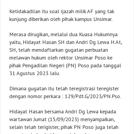
Ketidakadilan itu soal ijazah milik AF yang tak
kunjung diberikan oleh pihak kampus Unsimar.
Merasa dirugikan, melalui dua Kuasa Hukumnya
yaitu, Hidayat Hasan SH dan Andri Dg Lewa H.At,
SH, telah mendaftarkan gugatan perbuatan
melawan hukum oleh rektor Unsimar Poso ke
pihak Pengadilan Negeri (PN) Poso pada tanggal
31 Agustus 2023 lalu.
Dimana gugatan itu telah teregistrasi teregister
dengan nomor perkara : 129/Pdt.G/2023/PN.Pso.
Hidayat Hasan bersama Andri Dg Lewa kepada
wartawan Jumat (15/09/2023) menyampaikan,
selain telah terigister, pihak PN Poso juga telah