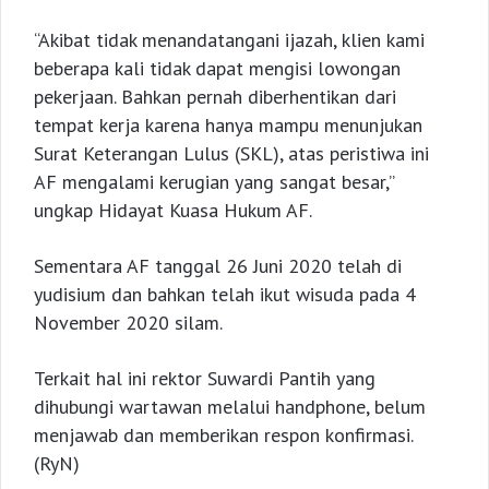
“Akibat tidak menandatangani ijazah, klien kami
beberapa kali tidak dapat mengisi lowongan
pekerjaan. Bahkan pernah diberhentikan dari
tempat kerja karena hanya mampu menunjukan
Surat Keterangan Lulus (SKL), atas peristiwa ini
AF mengalami kerugian yang sangat besar,”
ungkap Hidayat Kuasa Hukum AF.
Sementara AF tanggal 26 Juni 2020 telah di
yudisium dan bahkan telah ikut wisuda pada 4
November 2020 silam.
Terkait hal ini rektor Suwardi Pantih yang
dihubungi wartawan melalui handphone, belum
menjawab dan memberikan respon konfirmasi.
(RyN)