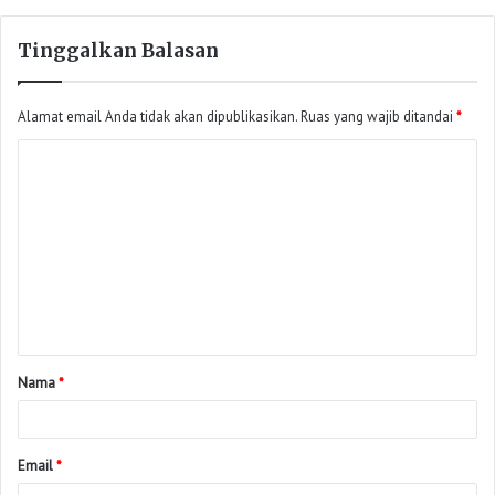
Tinggalkan Balasan
Alamat email Anda tidak akan dipublikasikan.
Ruas yang wajib ditandai
*
Nama
*
Email
*