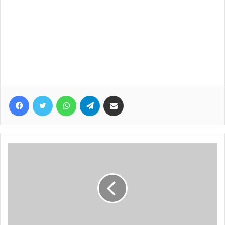
Facebook
Twitter
WhatsApp
Telegram
Share via Email