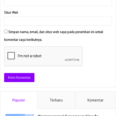
Situs Web
Simpan nama, email, dan situs web saya pada peramban ini untuk
komentar saya berikutnya.
Populer
Terbaru
Komentar