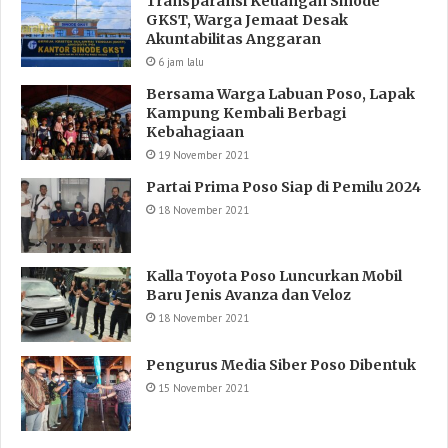
Transparansi Keuangan Sinode
GKST, Warga Jemaat Desak
Akuntabilitas Anggaran
6 jam lalu
Bersama Warga Labuan Poso, Lapak
Kampung Kembali Berbagi
Kebahagiaan
19 November 2021
Partai Prima Poso Siap di Pemilu 2024
18 November 2021
Kalla Toyota Poso Luncurkan Mobil
Baru Jenis Avanza dan Veloz
18 November 2021
Pengurus Media Siber Poso Dibentuk
15 November 2021