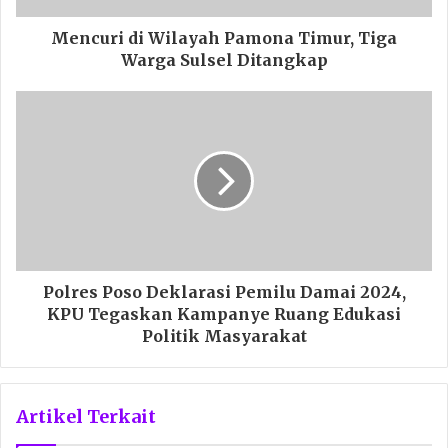
Mencuri di Wilayah Pamona Timur, Tiga
Warga Sulsel Ditangkap
Polres Poso Deklarasi Pemilu Damai 2024,
KPU Tegaskan Kampanye Ruang Edukasi
Politik Masyarakat
Artikel Terkait