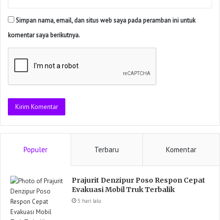
Simpan nama, email, dan situs web saya pada peramban ini untuk
komentar saya berikutnya.
Populer
Terbaru
Komentar
Prajurit Denzipur Poso Respon Cepat
Evakuasi Mobil Truk Terbalik
5 hari lalu