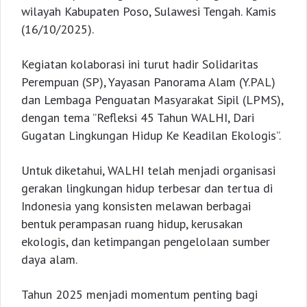
wilayah Kabupaten Poso, Sulawesi Tengah. Kamis
(16/10/2025).
Kegiatan kolaborasi ini turut hadir Solidaritas
Perempuan (SP), Yayasan Panorama Alam (Y.PAL)
dan Lembaga Penguatan Masyarakat Sipil (LPMS),
dengan tema ”Refleksi 45 Tahun WALHI, Dari
Gugatan Lingkungan Hidup Ke Keadilan Ekologis”.
Untuk diketahui, WALHI telah menjadi organisasi
gerakan lingkungan hidup terbesar dan tertua di
Indonesia yang konsisten melawan berbagai
bentuk perampasan ruang hidup, kerusakan
ekologis, dan ketimpangan pengelolaan sumber
daya alam.
Tahun 2025 menjadi momentum penting bagi