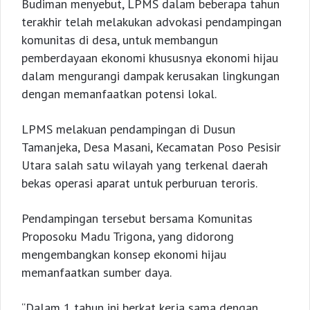
Budiman menyebut, LPMS dalam beberapa tahun
terakhir telah melakukan advokasi pendampingan
komunitas di desa, untuk membangun
pemberdayaan ekonomi khususnya ekonomi hijau
dalam mengurangi dampak kerusakan lingkungan
dengan memanfaatkan potensi lokal.
LPMS melakuan pendampingan di Dusun
Tamanjeka, Desa Masani, Kecamatan Poso Pesisir
Utara salah satu wilayah yang terkenal daerah
bekas operasi aparat untuk perburuan teroris.
Pendampingan tersebut bersama Komunitas
Proposoku Madu Trigona, yang didorong
mengembangkan konsep ekonomi hijau
memanfaatkan sumber daya.
“Dalam 1 tahun ini berkat kerja sama dengan