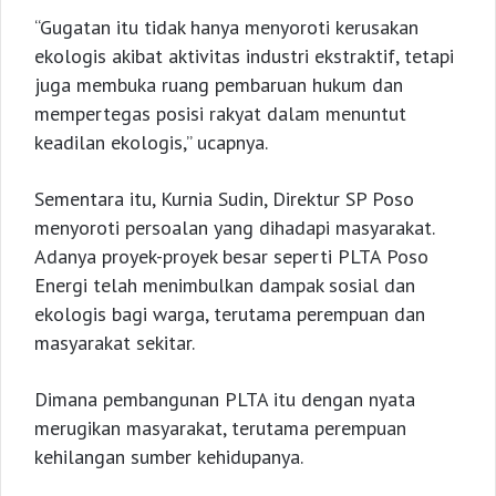
“Gugatan itu tidak hanya menyoroti kerusakan
ekologis akibat aktivitas industri ekstraktif, tetapi
juga membuka ruang pembaruan hukum dan
mempertegas posisi rakyat dalam menuntut
keadilan ekologis,” ucapnya.
Sementara itu, Kurnia Sudin, Direktur SP Poso
menyoroti persoalan yang dihadapi masyarakat.
Adanya proyek-proyek besar seperti PLTA Poso
Energi telah menimbulkan dampak sosial dan
ekologis bagi warga, terutama perempuan dan
masyarakat sekitar.
Dimana pembangunan PLTA itu dengan nyata
merugikan masyarakat, terutama perempuan
kehilangan sumber kehidupanya.