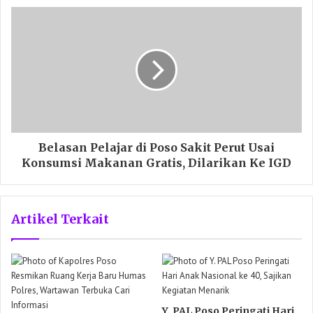
Belasan Pelajar di Poso Sakit Perut Usai
Konsumsi Makanan Gratis, Dilarikan Ke IGD
Artikel Terkait
Y. PAL Poso Peringati Hari