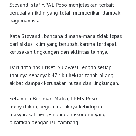
Stevandi staf Y.PAL Poso menjelaskan terkait
perubahan iklim yang telah memberikan dampak
bagi manusia.
Kata Stevandi, bencana dimana-mana tidak lepas
dari siklus iklim yang berubah, karena terdapat
kerusakan lingkungan dan aktifitas lainnya.
Dari data hasil riset, Sulawesi Tengah setiap
tahunya sebanyak 47 ribu hektar tanah hilang
akibat dampak kerusakan hutan dan lingkungan.
Selain itu Budiman Maliki, LPMS Poso
menyatakan, begitu maraknya kehidupan
masyarakat pengembangan ekonomi yang
dikaitkan dengan isu tambang.