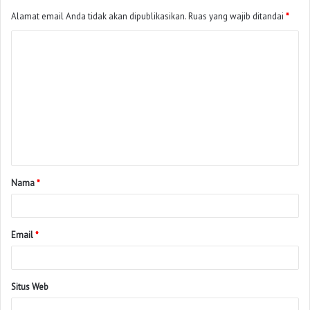
Alamat email Anda tidak akan dipublikasikan.
Ruas yang wajib ditandai
*
Nama
*
Email
*
Situs Web