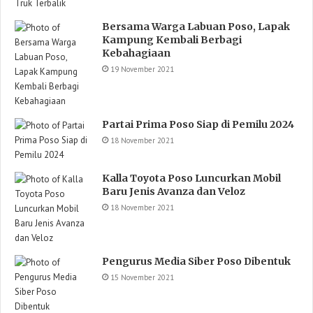
Bersama Warga Labuan Poso, Lapak
Kampung Kembali Berbagi
Kebahagiaan
19 November 2021
Partai Prima Poso Siap di Pemilu 2024
18 November 2021
Kalla Toyota Poso Luncurkan Mobil
Baru Jenis Avanza dan Veloz
18 November 2021
Pengurus Media Siber Poso Dibentuk
15 November 2021