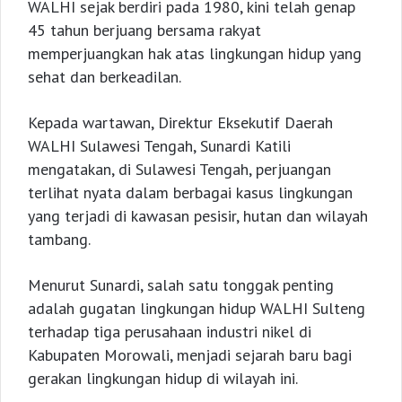
WALHI sejak berdiri pada 1980, kini telah genap
45 tahun berjuang bersama rakyat
memperjuangkan hak atas lingkungan hidup yang
sehat dan berkeadilan.
Kepada wartawan, Direktur Eksekutif Daerah
WALHI Sulawesi Tengah, Sunardi Katili
mengatakan, di Sulawesi Tengah, perjuangan
terlihat nyata dalam berbagai kasus lingkungan
yang terjadi di kawasan pesisir, hutan dan wilayah
tambang.
Menurut Sunardi, salah satu tonggak penting
adalah gugatan lingkungan hidup WALHI Sulteng
terhadap tiga perusahaan industri nikel di
Kabupaten Morowali, menjadi sejarah baru bagi
gerakan lingkungan hidup di wilayah ini.