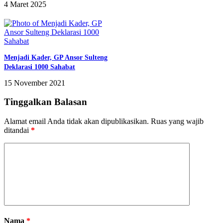
4 Maret 2025
Menjadi Kader, GP Ansor Sulteng
Deklarasi 1000 Sahabat
15 November 2021
Tinggalkan Balasan
Alamat email Anda tidak akan dipublikasikan.
Ruas yang wajib
ditandai
*
Nama
*