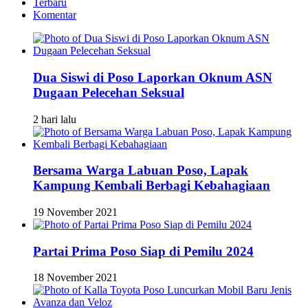
Terbaru
Komentar
Dua Siswi di Poso Laporkan Oknum ASN
Dugaan Pelecehan Seksual
2 hari lalu
Bersama Warga Labuan Poso, Lapak
Kampung Kembali Berbagi Kebahagiaan
19 November 2021
Partai Prima Poso Siap di Pemilu 2024
18 November 2021