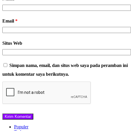
Email
*
Situs Web
Simpan nama, email, dan situs web saya pada peramban ini
untuk komentar saya berikutnya.
Populer