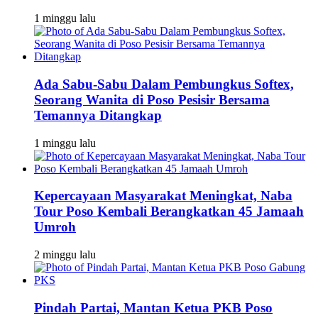
1 minggu lalu
Ada Sabu-Sabu Dalam Pembungkus Softex,
Seorang Wanita di Poso Pesisir Bersama
Temannya Ditangkap
1 minggu lalu
Kepercayaan Masyarakat Meningkat, Naba
Tour Poso Kembali Berangkatkan 45 Jamaah
Umroh
2 minggu lalu
Pindah Partai, Mantan Ketua PKB Poso