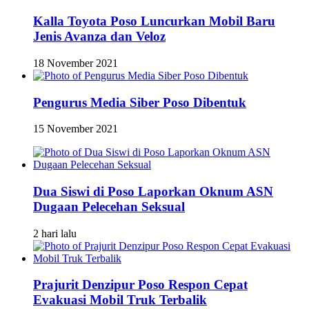
Kalla Toyota Poso Luncurkan Mobil Baru
Jenis Avanza dan Veloz
18 November 2021
Pengurus Media Siber Poso Dibentuk
15 November 2021
Dua Siswi di Poso Laporkan Oknum ASN
Dugaan Pelecehan Seksual
2 hari lalu
Prajurit Denzipur Poso Respon Cepat
Evakuasi Mobil Truk Terbalik