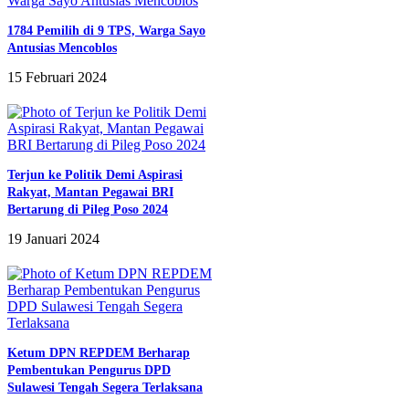
1784 Pemilih di 9 TPS, Warga Sayo
Antusias Mencoblos
15 Februari 2024
Terjun ke Politik Demi Aspirasi
Rakyat, Mantan Pegawai BRI
Bertarung di Pileg Poso 2024
19 Januari 2024
Ketum DPN REPDEM Berharap
Pembentukan Pengurus DPD
Sulawesi Tengah Segera Terlaksana