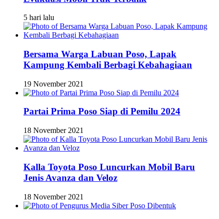
5 hari lalu
Bersama Warga Labuan Poso, Lapak
Kampung Kembali Berbagi Kebahagiaan
19 November 2021
Partai Prima Poso Siap di Pemilu 2024
18 November 2021
Kalla Toyota Poso Luncurkan Mobil Baru
Jenis Avanza dan Veloz
18 November 2021