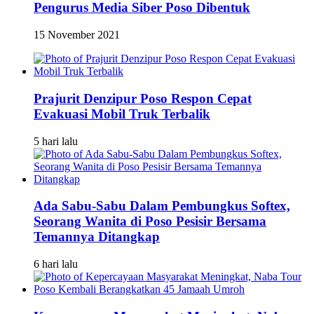
Pengurus Media Siber Poso Dibentuk
15 November 2021
Prajurit Denzipur Poso Respon Cepat
Evakuasi Mobil Truk Terbalik
5 hari lalu
Ada Sabu-Sabu Dalam Pembungkus Softex,
Seorang Wanita di Poso Pesisir Bersama
Temannya Ditangkap
6 hari lalu