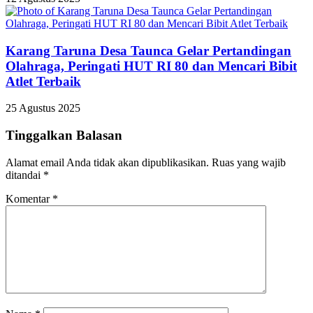
Karang Taruna Desa Taunca Gelar Pertandingan
Olahraga, Peringati HUT RI 80 dan Mencari Bibit
Atlet Terbaik
25 Agustus 2025
Tinggalkan Balasan
Alamat email Anda tidak akan dipublikasikan.
Ruas yang wajib
ditandai
*
Komentar
*