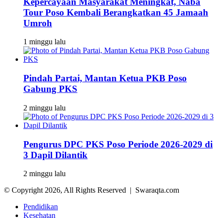
Kepercayaan Masyarakat Meningkat, Naba
Tour Poso Kembali Berangkatkan 45 Jamaah
Umroh
1 minggu lalu
Pindah Partai, Mantan Ketua PKB Poso
Gabung PKS
2 minggu lalu
Pengurus DPC PKS Poso Periode 2026-2029 di
3 Dapil Dilantik
2 minggu lalu
© Copyright 2026, All Rights Reserved | Swaraqta.com
Pendidikan
Kesehatan