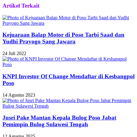
Artikel Terkait
Kejuaraan Balap Motor di Poso Tarbi Saad dan
Yudhi Prayogo Sang Jawara
24 Juli 2022
KNPI Investor Of Change Mendaftar di Kesbangpol
Poso
14 Agustus 2023
Jusri Pake Mantan Kepala Bulog Poso Jabat
Pemimpin Bulog Sulawesi Tengah
12 Agustus 2025