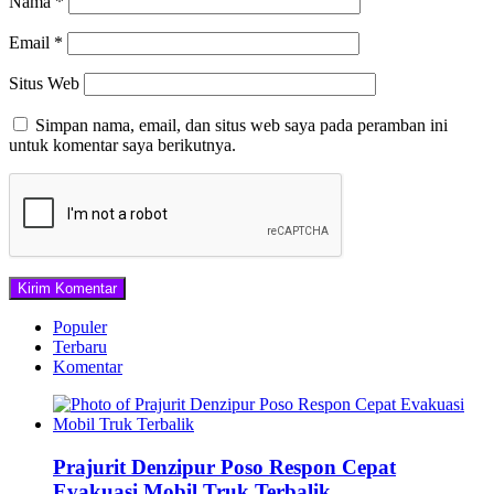
Nama
*
Email
*
Situs Web
Simpan nama, email, dan situs web saya pada peramban ini
untuk komentar saya berikutnya.
Populer
Terbaru
Komentar
Prajurit Denzipur Poso Respon Cepat
Evakuasi Mobil Truk Terbalik