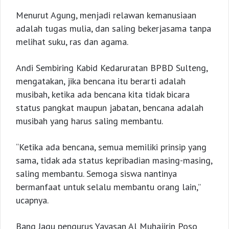
Menurut Agung, menjadi relawan kemanusiaan
adalah tugas mulia, dan saling bekerjasama tanpa
melihat suku, ras dan agama.
Andi Sembiring Kabid Kedaruratan BPBD Sulteng,
mengatakan, jika bencana itu berarti adalah
musibah, ketika ada bencana kita tidak bicara
status pangkat maupun jabatan, bencana adalah
musibah yang harus saling membantu.
“Ketika ada bencana, semua memiliki prinsip yang
sama, tidak ada status kepribadian masing-masing,
saling membantu. Semoga siswa nantinya
bermanfaat untuk selalu membantu orang lain,”
ucapnya.
Bang Jagu pengurus Yayasan Al Muhajirin Poso