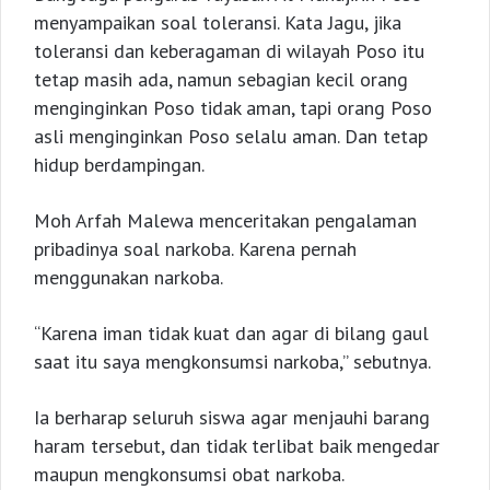
menyampaikan soal toleransi. Kata Jagu, jika
toleransi dan keberagaman di wilayah Poso itu
tetap masih ada, namun sebagian kecil orang
menginginkan Poso tidak aman, tapi orang Poso
asli menginginkan Poso selalu aman. Dan tetap
hidup berdampingan.
Moh Arfah Malewa menceritakan pengalaman
pribadinya soal narkoba. Karena pernah
menggunakan narkoba.
“Karena iman tidak kuat dan agar di bilang gaul
saat itu saya mengkonsumsi narkoba,” sebutnya.
Ia berharap seluruh siswa agar menjauhi barang
haram tersebut, dan tidak terlibat baik mengedar
maupun mengkonsumsi obat narkoba.