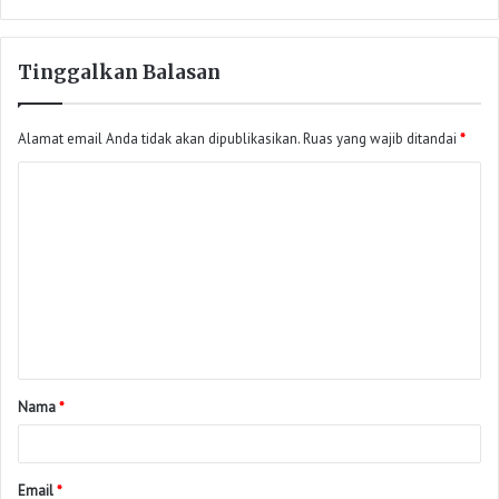
Tinggalkan Balasan
Alamat email Anda tidak akan dipublikasikan.
Ruas yang wajib ditandai
*
Nama
*
Email
*