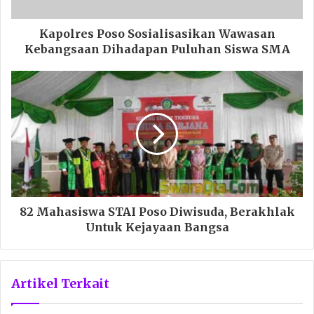
Kapolres Poso Sosialisasikan Wawasan
Kebangsaan Dihadapan Puluhan Siswa SMA
82 Mahasiswa STAI Poso Diwisuda, Berakhlak
Untuk Kejayaan Bangsa
Artikel Terkait