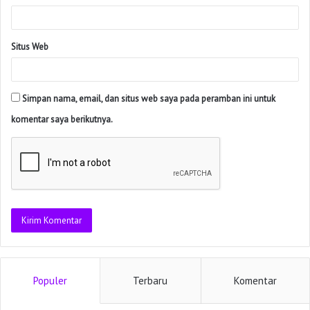
Situs Web
Simpan nama, email, dan situs web saya pada peramban ini untuk
komentar saya berikutnya.
Populer
Terbaru
Komentar