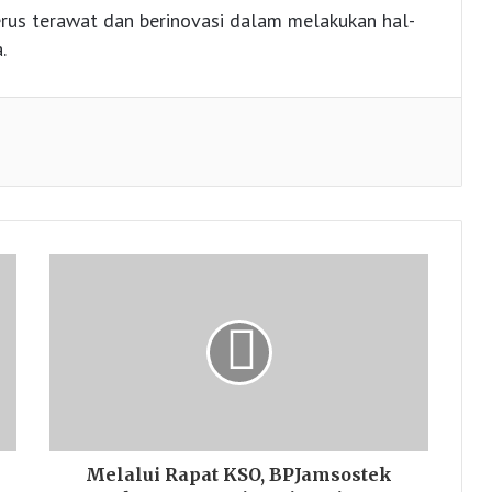
terus terawat dan berinovasi dalam melakukan hal-
.
Melalui Rapat KSO, BPJamsostek