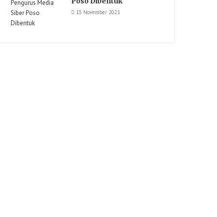
Poso Dibentuk
15 November 2021