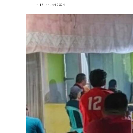
16 Januari 2024