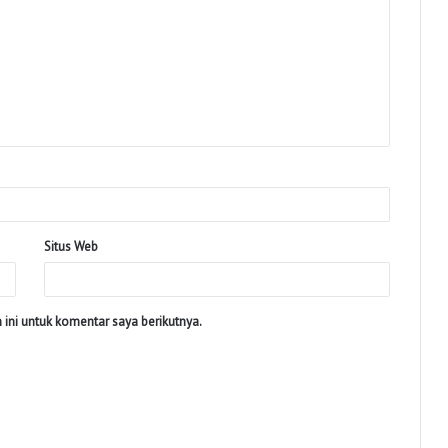
Situs Web
ini untuk komentar saya berikutnya.