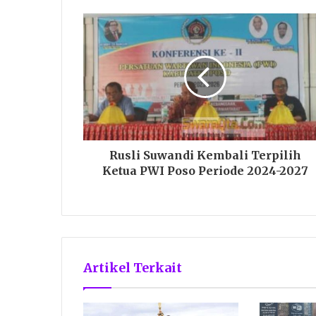
Rusli Suwandi Kembali Terpilih
Ketua PWI Poso Periode 2024-2027
Artikel Terkait