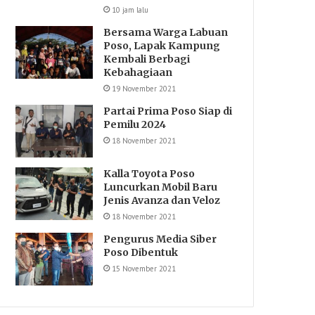
10 jam lalu
Bersama Warga Labuan
Poso, Lapak Kampung
Kembali Berbagi
Kebahagiaan
19 November 2021
Partai Prima Poso Siap di
Pemilu 2024
18 November 2021
Kalla Toyota Poso
Luncurkan Mobil Baru
Jenis Avanza dan Veloz
18 November 2021
Pengurus Media Siber
Poso Dibentuk
15 November 2021