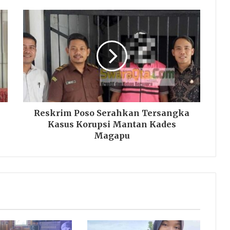
Reskrim Poso Serahkan Tersangka
Kasus Korupsi Mantan Kades
Magapu