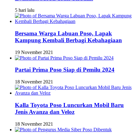
5 hari lalu
Bersama Warga Labuan Poso, Lapak
Kampung Kembali Berbagi Kebahagiaan
19 November 2021
Partai Prima Poso Siap di Pemilu 2024
18 November 2021
Kalla Toyota Poso Luncurkan Mobil Baru
Jenis Avanza dan Veloz
18 November 2021