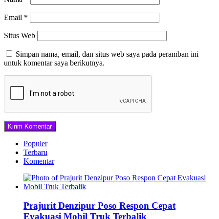
Email
*
Situs Web
Simpan nama, email, dan situs web saya pada peramban ini
untuk komentar saya berikutnya.
Populer
Terbaru
Komentar
Prajurit Denzipur Poso Respon Cepat
Evakuasi Mobil Truk Terbalik