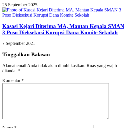
25 September 2025
Kasasi Kejari Diterima MA, Mantan Kepala SMAN
3 Poso Dieksekusi Korupsi Dana Komite Sekolah
7 September 2021
Tinggalkan Balasan
Alamat email Anda tidak akan dipublikasikan.
Ruas yang wajib
ditandai
*
Komentar
*
Nama
*