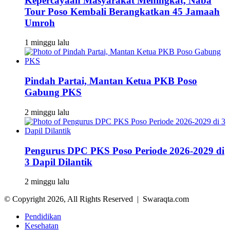
Kepercayaan Masyarakat Meningkat, Naba
Tour Poso Kembali Berangkatkan 45 Jamaah
Umroh
1 minggu lalu
Pindah Partai, Mantan Ketua PKB Poso
Gabung PKS
2 minggu lalu
Pengurus DPC PKS Poso Periode 2026-2029 di
3 Dapil Dilantik
2 minggu lalu
© Copyright 2026, All Rights Reserved | Swaraqta.com
Pendidikan
Kesehatan