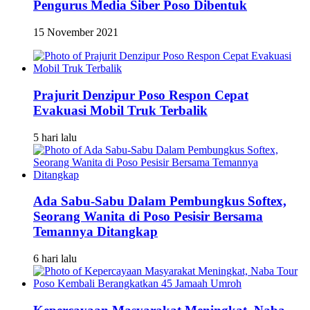
Pengurus Media Siber Poso Dibentuk
15 November 2021
Prajurit Denzipur Poso Respon Cepat
Evakuasi Mobil Truk Terbalik
5 hari lalu
Ada Sabu-Sabu Dalam Pembungkus Softex,
Seorang Wanita di Poso Pesisir Bersama
Temannya Ditangkap
6 hari lalu