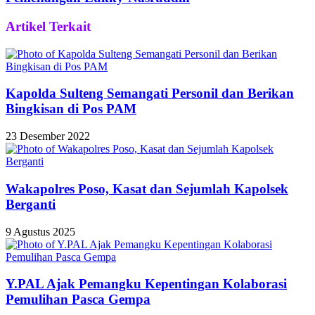
Artikel Terkait
Kapolda Sulteng Semangati Personil dan Berikan
Bingkisan di Pos PAM
23 Desember 2022
Wakapolres Poso, Kasat dan Sejumlah Kapolsek
Berganti
9 Agustus 2025
Y.PAL Ajak Pemangku Kepentingan Kolaborasi
Pemulihan Pasca Gempa