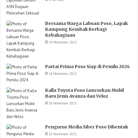
Bersama Warga Labuan Poso, Lapak
Kampung Kembali Berbagi
Kebahagiaan
19 November 2021
Partai Prima Poso Siap di Pemilu 2024
18 November 2021
Kalla Toyota Poso Luncurkan Mobil
Baru Jenis Avanza dan Veloz
18 November 2021
Pengurus Media Siber Poso Dibentuk
15 November 2021