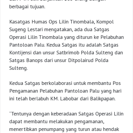
berbagai tujuan.
Kasatgas Humas Ops Lilin Tinombala, Kompol
Sugeng Lestari mengatakan, ada dua Satgas
Operasi Lilin Tinombala yang diturun ke Pelabuhan
Pantoloan Palu. Kedua Satgas itu adalah Satgas
Kontijensi dan unsur Satbrimob Polda Sulteng dan
Satgas Banops dari unsur Ditpolairud Polda
Sulteng.
Kedua Satgas berkolaborasi untuk membantu Pos
Pengamanan Pelabuhan Pantoloan Palu yang hari
ini telah berlabuh KM. Labobar dari Balikpapan.
“Tentunya dengan keberadaan Satgas Operasi Lilin
dapat membantu melakukan pengamanan,
menertibkan penumpang yang turun atau hendak