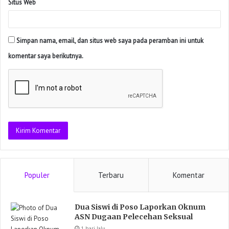
Situs Web
Simpan nama, email, dan situs web saya pada peramban ini untuk
komentar saya berikutnya.
Populer
Terbaru
Komentar
Dua Siswi di Poso Laporkan Oknum
ASN Dugaan Pelecehan Seksual
1 hari lalu