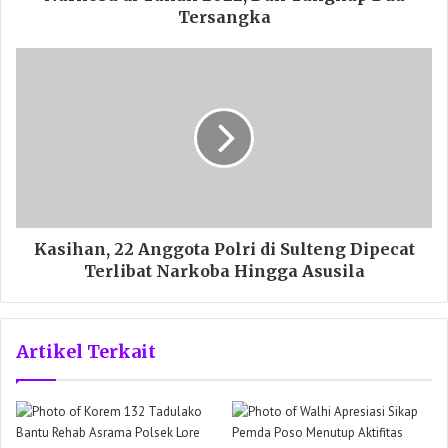
Tersangka
Kasihan, 22 Anggota Polri di Sulteng Dipecat
Terlibat Narkoba Hingga Asusila
Artikel Terkait