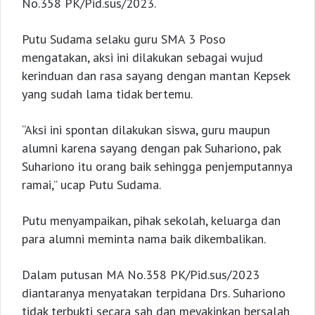
No.358 PK/Pid.sus/2023.
Putu Sudama selaku guru SMA 3 Poso
mengatakan, aksi ini dilakukan sebagai wujud
kerinduan dan rasa sayang dengan mantan Kepsek
yang sudah lama tidak bertemu.
“Aksi ini spontan dilakukan siswa, guru maupun
alumni karena sayang dengan pak Suhariono, pak
Suhariono itu orang baik sehingga penjemputannya
ramai,” ucap Putu Sudama.
Putu menyampaikan, pihak sekolah, keluarga dan
para alumni meminta nama baik dikembalikan.
Dalam putusan MA No.358 PK/Pid.sus/2023
diantaranya menyatakan terpidana Drs. Suhariono
tidak terbukti secara sah dan meyakinkan bersalah