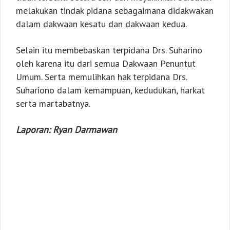
melakukan tindak pidana sebagaimana didakwakan
dalam dakwaan kesatu dan dakwaan kedua.
Selain itu membebaskan terpidana Drs. Suharino
oleh karena itu dari semua Dakwaan Penuntut
Umum. Serta memulihkan hak terpidana Drs.
Suhariono dalam kemampuan, kedudukan, harkat
serta martabatnya.
Laporan: Ryan Darmawan