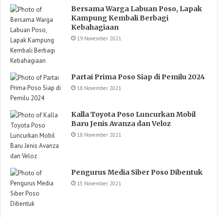
Bersama Warga Labuan Poso, Lapak
Kampung Kembali Berbagi
Kebahagiaan
19 November 2021
Partai Prima Poso Siap di Pemilu 2024
18 November 2021
Kalla Toyota Poso Luncurkan Mobil
Baru Jenis Avanza dan Veloz
18 November 2021
Pengurus Media Siber Poso Dibentuk
15 November 2021