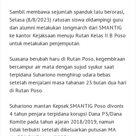
Sambil membawa sejumlah spanduk lalu berorasi,
Selasa (8/8/2023) ratusan siswa didampingi guru
dan alumni melakukan longmarch dari SMANTIG
ke kantor Kejaksaan menuju Rutan Kelas II B Poso
untuk melakukan penjemputan.
Suasana berubah haru di Rutan Poso, kegembiraan
bercampur air mata dengan sujud syukur saat
terpidana Suhariono menghirup udara bebas
setelah menjalani masa tahanan 23 bulan dua hari
di Rutan Poso.
Suhariono mantan Kepsek SMANTIG Poso divonis
4 tahun penjara terpidana korupsi Dana P3/Dana
Komite pada tahun ajaran 2018/2019, namun
tidak terbukti setelah dikeluarkan putusan MA