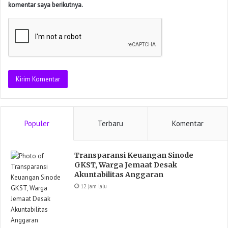
komentar saya berikutnya.
Populer
Terbaru
Komentar
Transparansi Keuangan Sinode
GKST, Warga Jemaat Desak
Akuntabilitas Anggaran
12 jam lalu