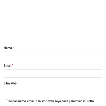
Nama
*
Email
*
Situs Web
Simpan nama, email, dan situs web saya pada peramban ini untuk