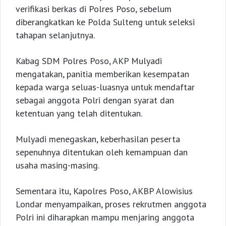
verifikasi berkas di Polres Poso, sebelum
diberangkatkan ke Polda Sulteng untuk seleksi
tahapan selanjutnya.
Kabag SDM Polres Poso, AKP Mulyadi
mengatakan, panitia memberikan kesempatan
kepada warga seluas-luasnya untuk mendaftar
sebagai anggota Polri dengan syarat dan
ketentuan yang telah ditentukan.
Mulyadi menegaskan, keberhasilan peserta
sepenuhnya ditentukan oleh kemampuan dan
usaha masing-masing.
Sementara itu, Kapolres Poso, AKBP Alowisius
Londar menyampaikan, proses rekrutmen anggota
Polri ini diharapkan mampu menjaring anggota