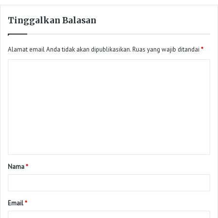
Tinggalkan Balasan
Alamat email Anda tidak akan dipublikasikan.
Ruas yang wajib ditandai
*
Nama
*
Email
*