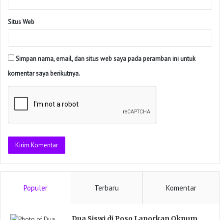
Situs Web
Simpan nama, email, dan situs web saya pada peramban ini untuk
komentar saya berikutnya.
Populer
Terbaru
Komentar
Dua Siswi di Poso Laporkan Oknum