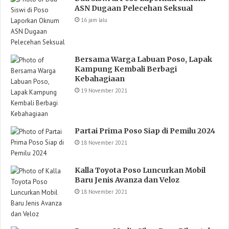
ASN Dugaan Pelecehan Seksual
16 jam lalu
Bersama Warga Labuan Poso, Lapak
Kampung Kembali Berbagi
Kebahagiaan
19 November 2021
Partai Prima Poso Siap di Pemilu 2024
18 November 2021
Kalla Toyota Poso Luncurkan Mobil
Baru Jenis Avanza dan Veloz
18 November 2021