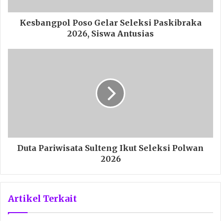
Kesbangpol Poso Gelar Seleksi Paskibraka
2026, Siswa Antusias
Duta Pariwisata Sulteng Ikut Seleksi Polwan
2026
Artikel Terkait