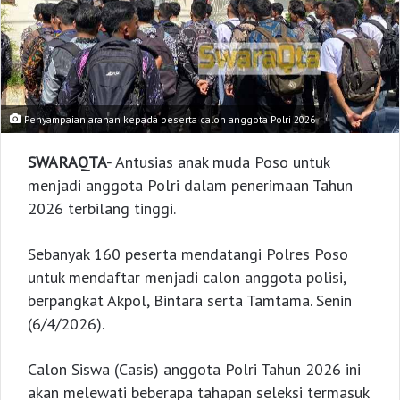
Penyampaian arahan kepada peserta calon anggota Polri 2026
SWARAQTA-
Antusias anak muda Poso untuk
menjadi anggota Polri dalam penerimaan Tahun
2026 terbilang tinggi.
Sebanyak 160 peserta mendatangi Polres Poso
untuk mendaftar menjadi calon anggota polisi,
berpangkat Akpol, Bintara serta Tamtama. Senin
(6/4/2026).
Calon Siswa (Casis) anggota Polri Tahun 2026 ini
akan melewati beberapa tahapan seleksi termasuk