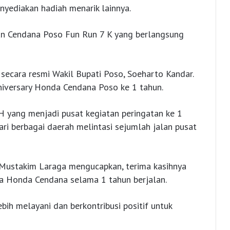
nyediakan hadiah menarik lainnya.
an Cendana Poso Fun Run 7 K yang berlangsung
secara resmi Wakil Bupati Poso, Soeharto Kandar.
niversary Honda Cendana Poso ke 1 tahun.
H yang menjadi pusat kegiatan peringatan ke 1
ri berbagai daerah melintasi sejumlah jalan pusat
ustakim Laraga mengucapkan, terima kasihnya
a Honda Cendana selama 1 tahun berjalan.
bih melayani dan berkontribusi positif untuk