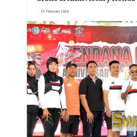
15 Februari 2026