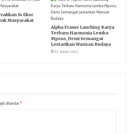
rahkan 14 Ekor
tuk Masyarakat
Alpha Frame Lauching Karya
Terbaru Harmonia Lemba
Mposo, Demi Semangat
Lestarikan Warisan Budaya
15 Maret 2022
jib ditandai
*