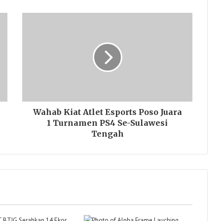
Wahab Kiat Atlet Esports Poso Juara
1 Turnamen PS4 Se-Sulawesi
Tengah