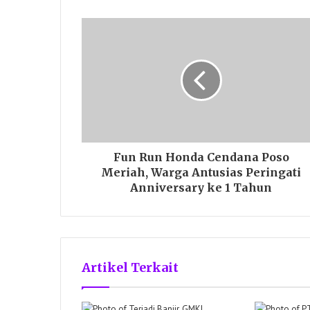
Fun Run Honda Cendana Poso
Meriah, Warga Antusias Peringati
Anniversary ke 1 Tahun
Artikel Terkait