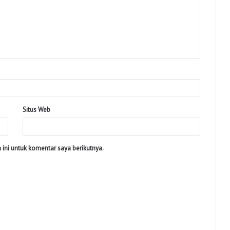
Situs Web
ini untuk komentar saya berikutnya.