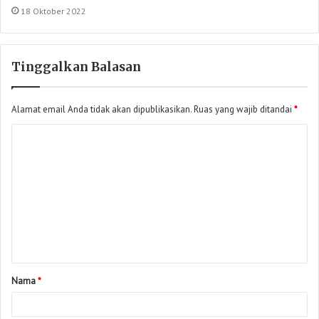
18 Oktober 2022
Tinggalkan Balasan
Alamat email Anda tidak akan dipublikasikan.
Ruas yang wajib ditandai
*
Nama
*