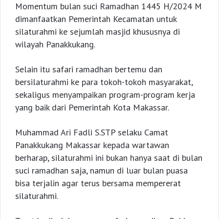
Momentum bulan suci Ramadhan 1445 H/2024 M
dimanfaatkan Pemerintah Kecamatan untuk
silaturahmi ke sejumlah masjid khususnya di
wilayah Panakkukang.
Selain itu safari ramadhan bertemu dan
bersilaturahmi ke para tokoh-tokoh masyarakat,
sekaligus menyampaikan program-program kerja
yang baik dari Pemerintah Kota Makassar.
Muhammad Ari Fadli S.STP selaku Camat
Panakkukang Makassar kepada wartawan
berharap, silaturahmi ini bukan hanya saat di bulan
suci ramadhan saja, namun di luar bulan puasa
bisa terjalin agar terus bersama mempererat
silaturahmi.