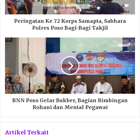
Peringatan Ke 72 Korps Samapta, Sabhara
Polres Poso Bagi-Bagi Takjil
BNN Poso Gelar Bukber, Bagian Bimbingan
Rohani dan Mental Pegawai
Artikel Terkait