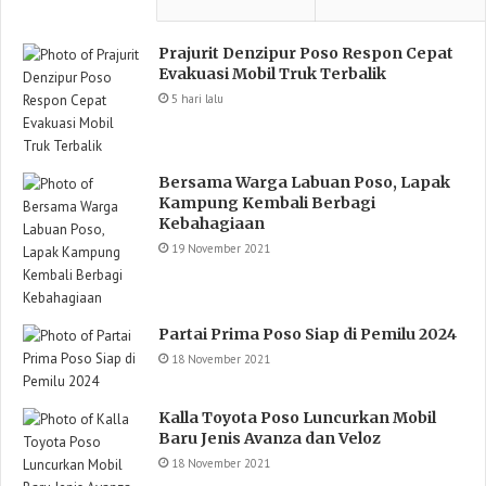
Prajurit Denzipur Poso Respon Cepat
Evakuasi Mobil Truk Terbalik
5 hari lalu
Bersama Warga Labuan Poso, Lapak
Kampung Kembali Berbagi
Kebahagiaan
19 November 2021
Partai Prima Poso Siap di Pemilu 2024
18 November 2021
Kalla Toyota Poso Luncurkan Mobil
Baru Jenis Avanza dan Veloz
18 November 2021