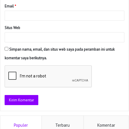
Email
*
Situs Web
Simpan nama, email, dan situs web saya pada peramban ini untuk
komentar saya berikutnya.
Populer
Terbaru
Komentar