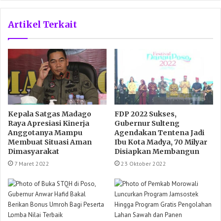
Artikel Terkait
Kepala Satgas Madago
FDP 2022 Sukses,
Raya Apresiasi Kinerja
Gubernur Sulteng
Anggotanya Mampu
Agendakan Tentena Jadi
Membuat Situasi Aman
Ibu Kota Madya, 70 Milyar
Dimasyarakat
Disiapkan Membangun
7 Maret 2022
23 Oktober 2022