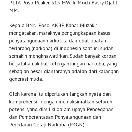
PLTA Poso Peaker 515 MW, Ir. Moch Basry Djalil,
MM.
Kepala BNN Poso, AKBP Kahar Muzakir
mengatakan, maraknya pengungkapaan kasus
penyalahgunaan narkotika dan obat-obatan
terlarang (narkoba) di Indonesia saat ini sudah
semakin mengkhawatirkan. Sudah banyak korban
berjatuhan akibat ketergantungan narkoba, yang
sebagian besar diantaranya adalah dari kalangan
generasi muda.
Oleh karena itu diperlukan langkah nyata dan
komprehensif dengan memaksimalkan seluruh
potensi yang dimiliki dalam upaya Pencegahan
dan Pemberantasan Penyalahgunaan dan
Peredaran Gelap Narkoba (P4GN).