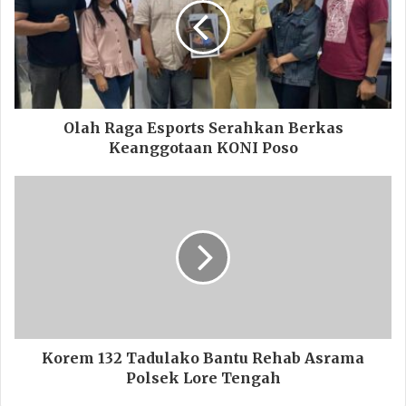
Olah Raga Esports Serahkan Berkas
Keanggotaan KONI Poso
Korem 132 Tadulako Bantu Rehab Asrama
Polsek Lore Tengah