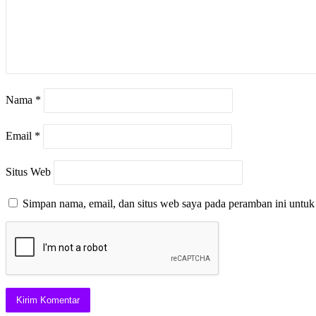
Nama
*
Email
*
Situs Web
Simpan nama, email, dan situs web saya pada peramban ini untuk