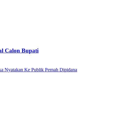
al Calon Bupati