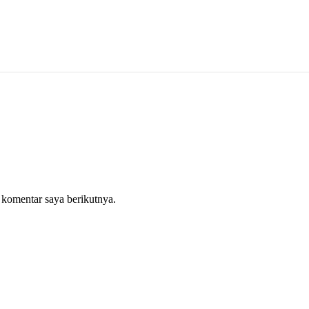
 komentar saya berikutnya.