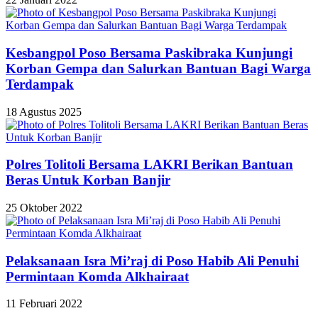
Kesbangpol Poso Bersama Paskibraka Kunjungi
Korban Gempa dan Salurkan Bantuan Bagi Warga
Terdampak
18 Agustus 2025
Polres Tolitoli Bersama LAKRI Berikan Bantuan
Beras Untuk Korban Banjir
25 Oktober 2022
Pelaksanaan Isra Mi’raj di Poso Habib Ali Penuhi
Permintaan Komda Alkhairaat
11 Februari 2022