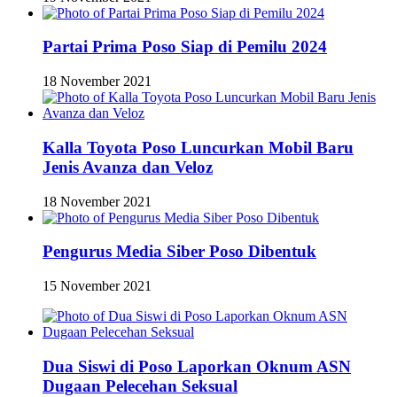
Partai Prima Poso Siap di Pemilu 2024
18 November 2021
Kalla Toyota Poso Luncurkan Mobil Baru
Jenis Avanza dan Veloz
18 November 2021
Pengurus Media Siber Poso Dibentuk
15 November 2021
Dua Siswi di Poso Laporkan Oknum ASN
Dugaan Pelecehan Seksual