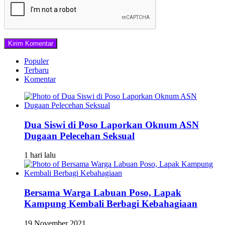
Populer
Terbaru
Komentar
Dua Siswi di Poso Laporkan Oknum ASN
Dugaan Pelecehan Seksual
1 hari lalu
Bersama Warga Labuan Poso, Lapak
Kampung Kembali Berbagi Kebahagiaan
19 November 2021