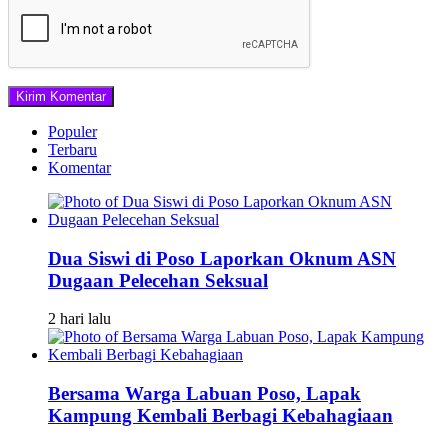
Populer
Terbaru
Komentar
Dua Siswi di Poso Laporkan Oknum ASN
Dugaan Pelecehan Seksual
2 hari lalu
Bersama Warga Labuan Poso, Lapak
Kampung Kembali Berbagi Kebahagiaan