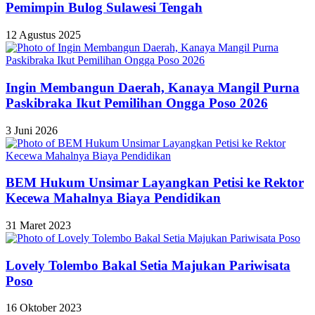
Pemimpin Bulog Sulawesi Tengah
12 Agustus 2025
Ingin Membangun Daerah, Kanaya Mangil Purna
Paskibraka Ikut Pemilihan Ongga Poso 2026
3 Juni 2026
BEM Hukum Unsimar Layangkan Petisi ke Rektor
Kecewa Mahalnya Biaya Pendidikan
31 Maret 2023
Lovely Tolembo Bakal Setia Majukan Pariwisata
Poso
16 Oktober 2023