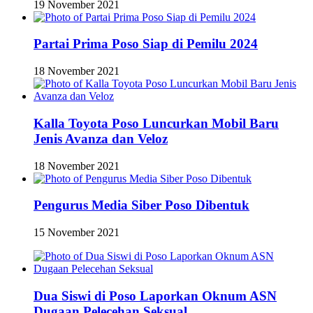
19 November 2021
Partai Prima Poso Siap di Pemilu 2024
18 November 2021
Kalla Toyota Poso Luncurkan Mobil Baru
Jenis Avanza dan Veloz
18 November 2021
Pengurus Media Siber Poso Dibentuk
15 November 2021
Dua Siswi di Poso Laporkan Oknum ASN
Dugaan Pelecehan Seksual