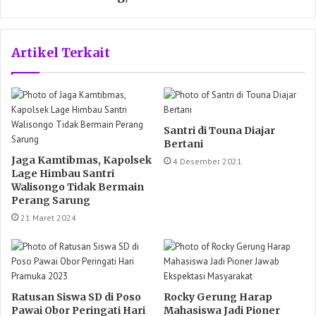
Artikel Terkait
Santri di Touna Diajar
Bertani
Jaga Kamtibmas, Kapolsek
4 Desember 2021
Lage Himbau Santri
Walisongo Tidak Bermain
Perang Sarung
21 Maret 2024
Ratusan Siswa SD di Poso
Rocky Gerung Harap
Pawai Obor Peringati Hari
Mahasiswa Jadi Pioner