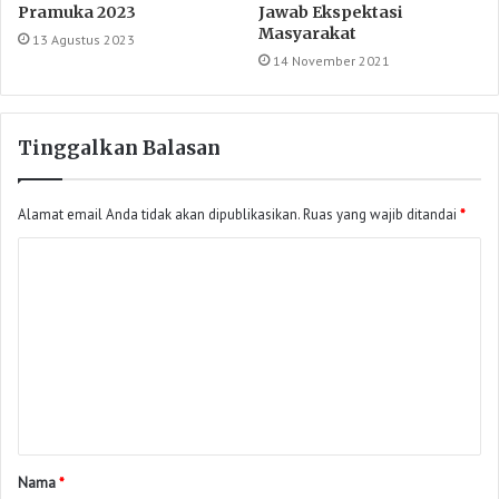
Pramuka 2023
Jawab Ekspektasi
Masyarakat
13 Agustus 2023
14 November 2021
Tinggalkan Balasan
Alamat email Anda tidak akan dipublikasikan.
Ruas yang wajib ditandai
*
Nama
*