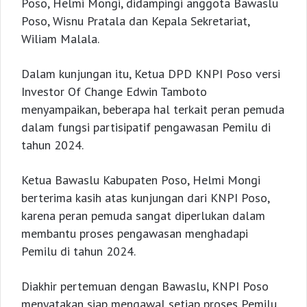
Poso, Helmi Mongi, didampingi anggota Bawaslu
Poso, Wisnu Pratala dan Kepala Sekretariat,
Wiliam Malala.
Dalam kunjungan itu, Ketua DPD KNPI Poso versi
Investor Of Change Edwin Tamboto
menyampaikan, beberapa hal terkait peran pemuda
dalam fungsi partisipatif pengawasan Pemilu di
tahun 2024.
Ketua Bawaslu Kabupaten Poso, Helmi Mongi
berterima kasih atas kunjungan dari KNPI Poso,
karena peran pemuda sangat diperlukan dalam
membantu proses pengawasan menghadapi
Pemilu di tahun 2024.
Diakhir pertemuan dengan Bawaslu, KNPI Poso
menyatakan siap mengawal setiap proses Pemilu,