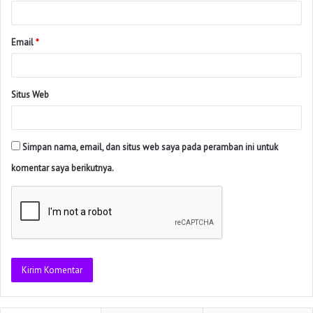
Email
*
Situs Web
Simpan nama, email, dan situs web saya pada peramban ini untuk
komentar saya berikutnya.