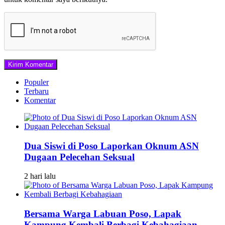
Populer
Terbaru
Komentar
Dua Siswi di Poso Laporkan Oknum ASN
Dugaan Pelecehan Seksual
2 hari lalu
Bersama Warga Labuan Poso, Lapak
Kampung Kembali Berbagi Kebahagiaan