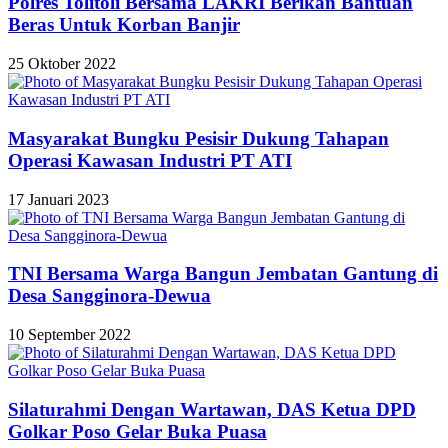
Polres Tolitoli Bersama LAKRI Berikan Bantuan
Beras Untuk Korban Banjir
25 Oktober 2022
Masyarakat Bungku Pesisir Dukung Tahapan
Operasi Kawasan Industri PT ATI
17 Januari 2023
TNI Bersama Warga Bangun Jembatan Gantung di
Desa Sangginora-Dewua
10 September 2022
Silaturahmi Dengan Wartawan, DAS Ketua DPD
Golkar Poso Gelar Buka Puasa