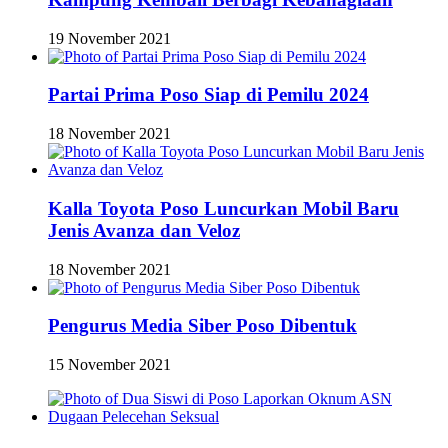
19 November 2021
Partai Prima Poso Siap di Pemilu 2024
18 November 2021
Kalla Toyota Poso Luncurkan Mobil Baru
Jenis Avanza dan Veloz
18 November 2021
Pengurus Media Siber Poso Dibentuk
15 November 2021