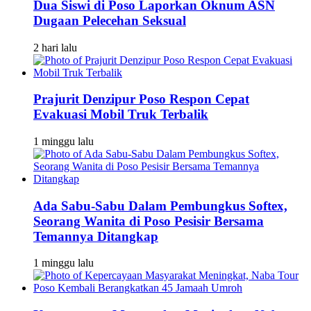
Dua Siswi di Poso Laporkan Oknum ASN
Dugaan Pelecehan Seksual
2 hari lalu
Prajurit Denzipur Poso Respon Cepat
Evakuasi Mobil Truk Terbalik
1 minggu lalu
Ada Sabu-Sabu Dalam Pembungkus Softex,
Seorang Wanita di Poso Pesisir Bersama
Temannya Ditangkap
1 minggu lalu