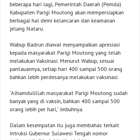
beberapa hari lagi, Pemerintah Daerah (Pemda)
Kabupaten Parigi Moutong akan mempersiapkan
berbagai hal demi kelancaran dan keamanan
jelang Nataru.
Wabup Badrun diawal menyampaikan apresiasi
kepada masyarakat Parigi Moutong yang telah
melakukan Vaksinasi. Menurut Wabup, sesuai
pantauannya, setiap hari 400 sampai 500 orang
bahkan lebih perdesanya melakukan vaksinasi.
“Alhamdulillah masyarakat Parigi Moutong sudah
banyak yang di vaksin, bahkan 400 sampai 500
orang lebih per hari,” imbuhnya.
Dalam kesempatan itu juga membahas terkait
Intruksi Gubernur Sulawesi Tengah nomor