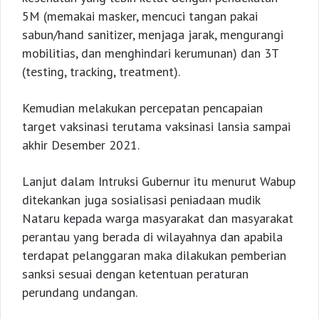
5M (memakai masker, mencuci tangan pakai
sabun/hand sanitizer, menjaga jarak, mengurangi
mobilitias, dan menghindari kerumunan) dan 3T
(testing, tracking, treatment).
Kemudian melakukan percepatan pencapaian
target vaksinasi terutama vaksinasi lansia sampai
akhir Desember 2021.
Lanjut dalam Intruksi Gubernur itu menurut Wabup
ditekankan juga sosialisasi peniadaan mudik
Nataru kepada warga masyarakat dan masyarakat
perantau yang berada di wilayahnya dan apabila
terdapat pelanggaran maka dilakukan pemberian
sanksi sesuai dengan ketentuan peraturan
perundang undangan.