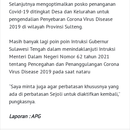
Selanjutnya mengoptimalkan posko penanganan
Covid-19 ditingkat Desa dan Kelurahan untuk
pengendalian Penyebaran Corona Virus Disease
2019 di wilayah Provinsi Sulteng.
Masih banyak lagi poin poin Intruksi Gubernur
Sulawesi Tengah dalam menindaklanjuti Intruksi
Menteri Dalam Negeri Nomor 62 tahun 2021
tentang Pencegahan dan Penanggulangan Corona
Virus Disease 2019 pada saat nataru
“Saya minta juga agar perbatasan khususnya yang
ada di perbatasan Sejoli untuk diaktifkan kembali,”
pungkasnya.
Laporan : APG