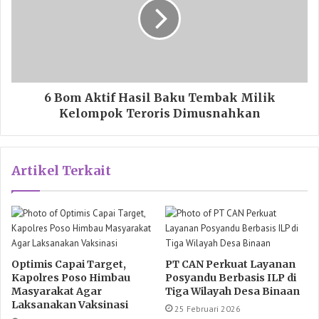
6 Bom Aktif Hasil Baku Tembak Milik
Kelompok Teroris Dimusnahkan
Artikel Terkait
Optimis Capai Target,
PT CAN Perkuat Layanan
Kapolres Poso Himbau
Posyandu Berbasis ILP di
Masyarakat Agar
Tiga Wilayah Desa Binaan
Laksanakan Vaksinasi
25 Februari 2026