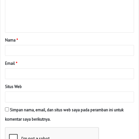
Nama
*
Email
*
Situs Web
Simpan nama, email, dan situs web saya pada peramban ini untuk
komentar saya berikutnya.