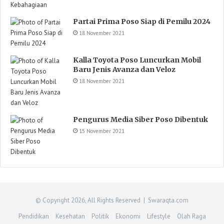
Partai Prima Poso Siap di Pemilu 2024
18 November 2021
Kalla Toyota Poso Luncurkan Mobil
Baru Jenis Avanza dan Veloz
18 November 2021
Pengurus Media Siber Poso Dibentuk
15 November 2021
© Copyright 2026, All Rights Reserved | Swaraqta.com
Pendidikan
Kesehatan
Politik
Ekonomi
Lifestyle
Olah Raga