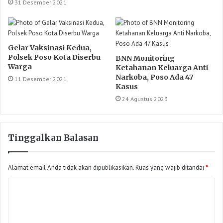
31 Desember 2021
Gelar Vaksinasi Kedua,
Polsek Poso Kota Diserbu
BNN Monitoring
Warga
Ketahanan Keluarga Anti
Narkoba, Poso Ada 47
11 Desember 2021
Kasus
24 Agustus 2023
Tinggalkan Balasan
Alamat email Anda tidak akan dipublikasikan.
Ruas yang wajib ditandai
*