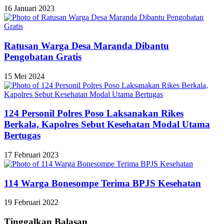
16 Januari 2023
Ratusan Warga Desa Maranda Dibantu
Pengobatan Gratis
15 Mei 2024
124 Personil Polres Poso Laksanakan Rikes
Berkala, Kapolres Sebut Kesehatan Modal Utama
Bertugas
17 Februari 2023
114 Warga Bonesompe Terima BPJS Kesehatan
19 Februari 2022
Tinggalkan Balasan