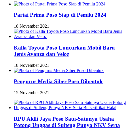
Partai Prima Poso Siap di Pemilu 2024
18 November 2021
Kalla Toyota Poso Luncurkan Mobil Baru
Jenis Avanza dan Veloz
18 November 2021
Pengurus Media Siber Poso Dibentuk
15 November 2021
RPU Aldli Jaya Poso Satu-Satunya Usaha
Potong Unggas di Sulteng Punya NKV Serta