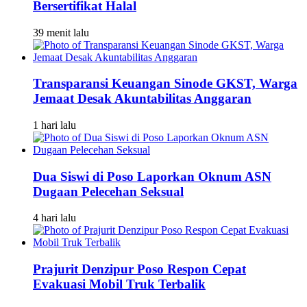
Bersertifikat Halal
39 menit lalu
Transparansi Keuangan Sinode GKST, Warga
Jemaat Desak Akuntabilitas Anggaran
1 hari lalu
Dua Siswi di Poso Laporkan Oknum ASN
Dugaan Pelecehan Seksual
4 hari lalu
Prajurit Denzipur Poso Respon Cepat
Evakuasi Mobil Truk Terbalik