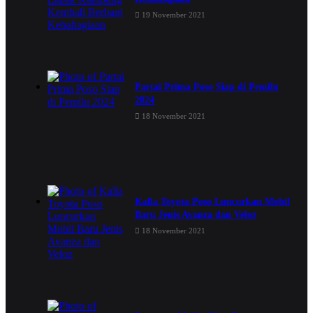
19 November 2021
Partai Prima Poso Siap di Pemilu
2024
18 November 2021
Kalla Toyota Poso Luncurkan Mobil
Baru Jenis Avanza dan Veloz
18 November 2021