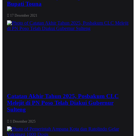
Bupati Touna
17 Desember 2021
Catatan Akhir Tahun 2025, Posbakum CLC
Melejit di PN Poso Telah Diakui Gubernur
Sulteng
1 Desember 2025