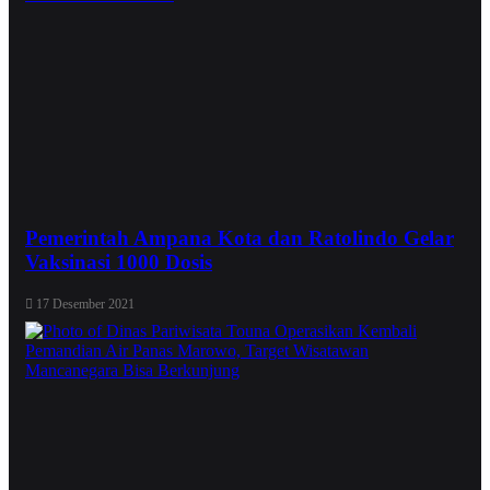
Pemerintah Ampana Kota dan Ratolindo Gelar
Vaksinasi 1000 Dosis
17 Desember 2021