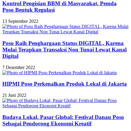
Kontrol Pengisian BBM di Masyarakat, Pemda
Poso Bentuk Regulasi
13 September 2022
Poso Raih Penghargaan Status DIGITAL, Karena
Mulai Terapkan Transaksi Non Tunai Lewat Kanal
Digital
7 Desember 2022
HIPMI Poso Perkenalkan Produk Lokal di Jakarta
21 Juni 2022
Budaya Lokal, Pasar Global: Festival Danau Poso
Sebagai Pendorong Ekonomi Kreatif