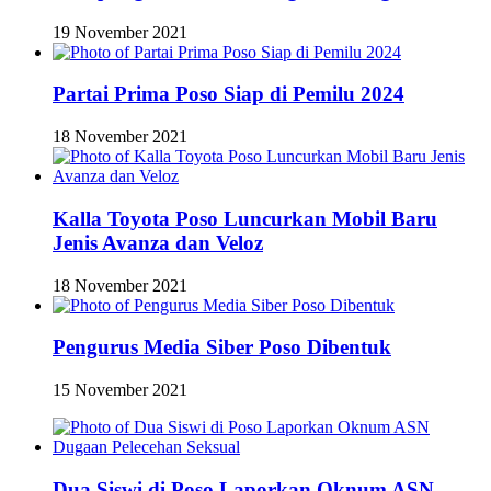
19 November 2021
Partai Prima Poso Siap di Pemilu 2024
18 November 2021
Kalla Toyota Poso Luncurkan Mobil Baru
Jenis Avanza dan Veloz
18 November 2021
Pengurus Media Siber Poso Dibentuk
15 November 2021
Dua Siswi di Poso Laporkan Oknum ASN