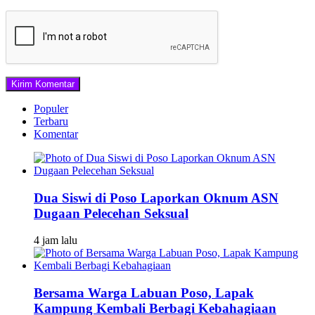
Populer
Terbaru
Komentar
Dua Siswi di Poso Laporkan Oknum ASN
Dugaan Pelecehan Seksual
4 jam lalu
Bersama Warga Labuan Poso, Lapak
Kampung Kembali Berbagi Kebahagiaan