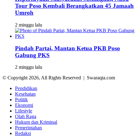
Tour Poso Kembali Berangkatkan 45 Jamaah
Umroh
2 minggu lalu
Pindah Partai, Mantan Ketua PKB Poso
Gabung PKS
2 minggu lalu
© Copyright 2026, All Rights Reserved | Swaraqta.com
Pendidikan
Kesehatan
Politik
Ekonomi
Lifestyle
Olah Raga
Hukum dan Kriminal
Pemerintahan
Redaksi