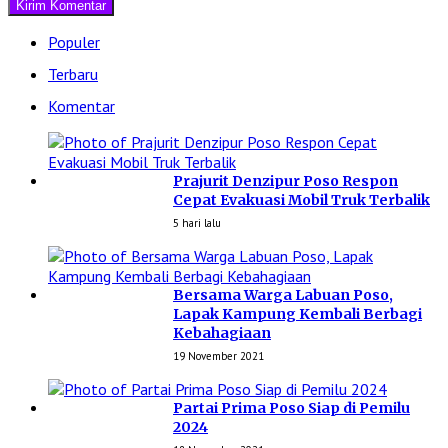
Populer
Terbaru
Komentar
Prajurit Denzipur Poso Respon
Cepat Evakuasi Mobil Truk Terbalik
5 hari lalu
Bersama Warga Labuan Poso,
Lapak Kampung Kembali Berbagi
Kebahagiaan
19 November 2021
Partai Prima Poso Siap di Pemilu
2024