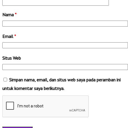
Nama
*
Email
*
Situs Web
Simpan nama, email, dan situs web saya pada peramban ini
untuk komentar saya berikutnya.