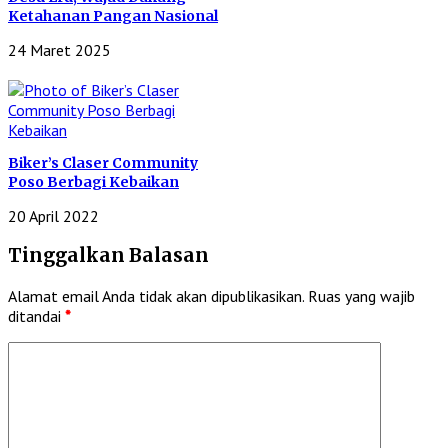
Ketahanan Pangan Nasional
24 Maret 2025
Biker’s Claser Community
Poso Berbagi Kebaikan
20 April 2022
Tinggalkan Balasan
Alamat email Anda tidak akan dipublikasikan.
Ruas yang wajib
ditandai
*