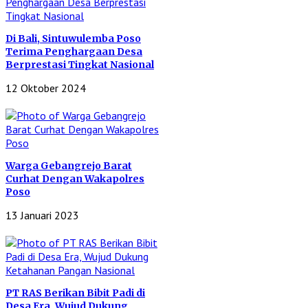
Di Bali, Sintuwulemba Poso
Terima Penghargaan Desa
Berprestasi Tingkat Nasional
12 Oktober 2024
Warga Gebangrejo Barat
Curhat Dengan Wakapolres
Poso
13 Januari 2023
PT RAS Berikan Bibit Padi di
Desa Era, Wujud Dukung