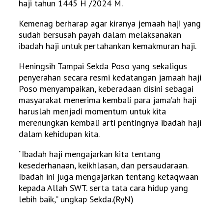
haji tahun 1445 H /2024 M.
Kemenag berharap agar kiranya jemaah haji yang
sudah bersusah payah dalam melaksanakan
ibadah haji untuk pertahankan kemakmuran haji.
Heningsih Tampai Sekda Poso yang sekaligus
penyerahan secara resmi kedatangan jamaah haji
Poso menyampaikan, keberadaan disini sebagai
masyarakat menerima kembali para jama’ah haji
haruslah menjadi momentum untuk kita
merenungkan kembali arti pentingnya ibadah haji
dalam kehidupan kita.
“Ibadah haji mengajarkan kita tentang
kesederhanaan, keikhlasan, dan persaudaraan.
Ibadah ini juga mengajarkan tentang ketaqwaan
kepada Allah SWT. serta tata cara hidup yang
lebih baik,” ungkap Sekda.(RyN)