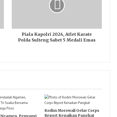
Piala Kapolri 2024, Atlet Karate
Polda Sulteng Sabet 5 Medali Emas
Kodim Morowali Gelar Corps
Report Kenaikan Pangkat
Ngamen, Penyanyi