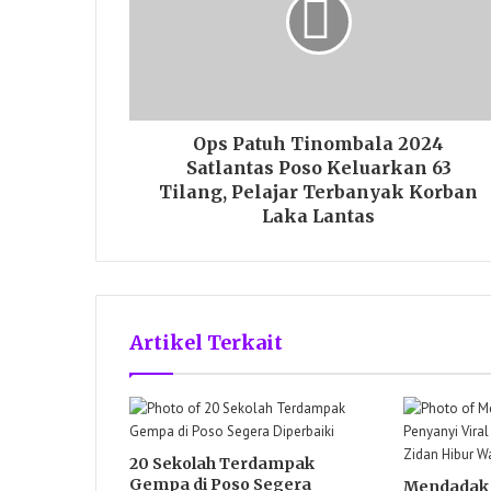
Ops Patuh Tinombala 2024
Satlantas Poso Keluarkan 63
Tilang, Pelajar Terbanyak Korban
Laka Lantas
Artikel Terkait
20 Sekolah Terdampak
Gempa di Poso Segera
Mendadak 