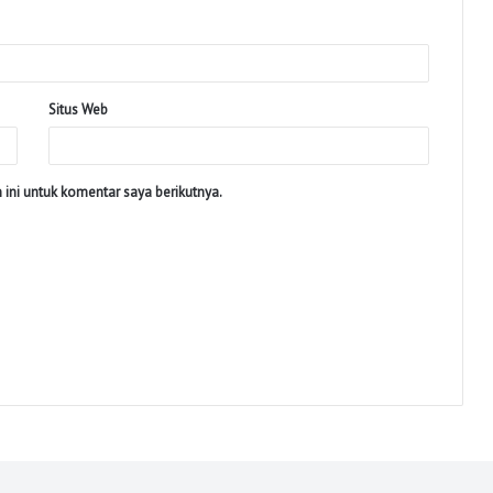
Situs Web
ini untuk komentar saya berikutnya.