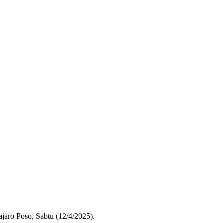
aro Poso, Sabtu (12/4/2025).