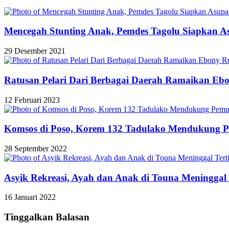
Mencegah Stunting Anak, Pemdes Tagolu Siapkan A
29 Desember 2021
Ratusan Pelari Dari Berbagai Daerah Ramaikan Eb
12 Februari 2023
Komsos di Poso, Korem 132 Tadulako Mendukung P
28 September 2022
Asyik Rekreasi, Ayah dan Anak di Touna Meninggal
16 Januari 2022
Tinggalkan Balasan