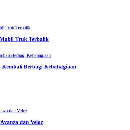
Mobil Truk Terbalik
Kembali Berbagi Kebahagiaan
 Avanza dan Veloz