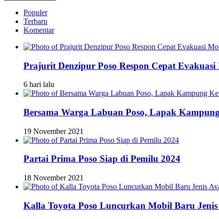
Populer
Terbaru
Komentar
Prajurit Denzipur Poso Respon Cepat Evakuasi 
6 hari lalu
Bersama Warga Labuan Poso, Lapak Kampung 
19 November 2021
Partai Prima Poso Siap di Pemilu 2024
18 November 2021
Kalla Toyota Poso Luncurkan Mobil Baru Jenis