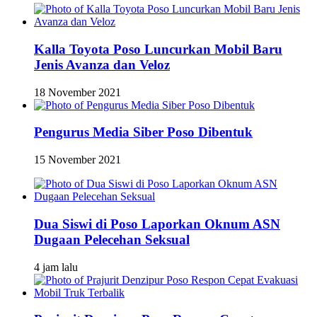
Kalla Toyota Poso Luncurkan Mobil Baru
Jenis Avanza dan Veloz
18 November 2021
Pengurus Media Siber Poso Dibentuk
15 November 2021
Dua Siswi di Poso Laporkan Oknum ASN
Dugaan Pelecehan Seksual
4 jam lalu