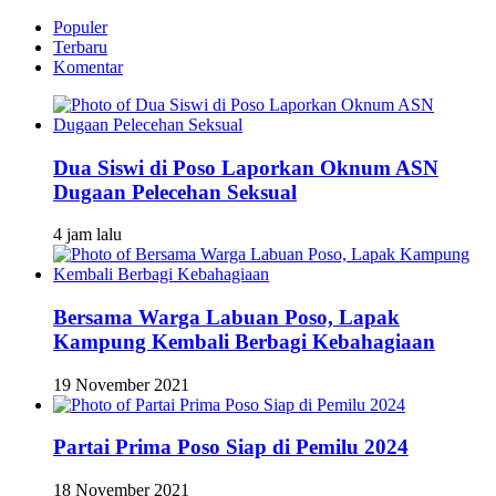
Populer
Terbaru
Komentar
Dua Siswi di Poso Laporkan Oknum ASN
Dugaan Pelecehan Seksual
4 jam lalu
Bersama Warga Labuan Poso, Lapak
Kampung Kembali Berbagi Kebahagiaan
19 November 2021
Partai Prima Poso Siap di Pemilu 2024
18 November 2021