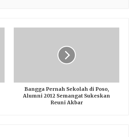
Bangga Pernah Sekolah di Poso,
Alumni 2012 Semangat Sukeskan
Reuni Akbar