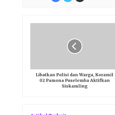
Libatkan Polisi dan Warga, Koramil
02 Pamona Puselemba Aktifkan
Siskamling