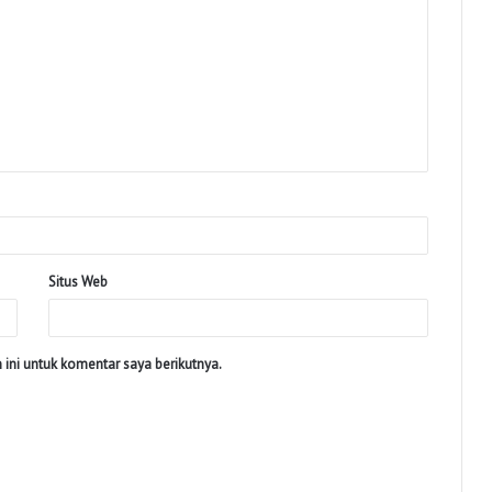
Situs Web
ini untuk komentar saya berikutnya.