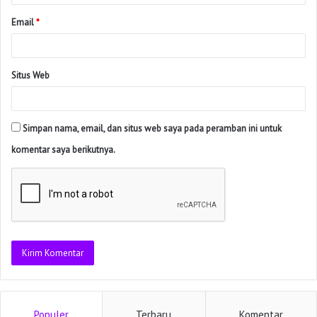
Email
*
Situs Web
Simpan nama, email, dan situs web saya pada peramban ini untuk
komentar saya berikutnya.
Populer
Terbaru
Komentar