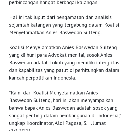
perbincangan hangat berbagai kalangan.
Hal ini tak luput dari pengamatan dan analisis
sejumlah kalangan yang tergabung dalam Koalisi
Menyelamatkan Anies Baswedan Sulteng.
Koalisi Menyelamatkan Anies Baswedan Sulteng
yang di huni para Advokat menilai, sosok Anies
Baswedan adalah tokoh yang memiliki intergritas
dan kapabilitas yang patut di perhitungkan dalam
kancah perpolitikan Indonesia.
“Kami dari Koalisi Menyelamatkan Anies
Baswedan Sulteng, hari ini akan menyampaikan
bahwa bapak Anies Baswedan adalah sosok yang
sangat penting dalam pembangunan di Indonesia,”
ungkap Koordinator, Aldi Pagesa, S.H. Jumat
(2/12/22).