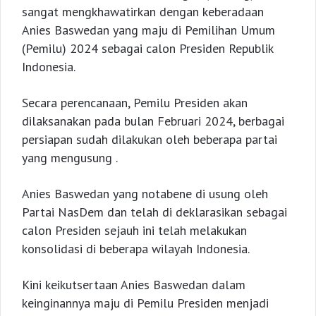
sangat mengkhawatirkan dengan keberadaan
Anies Baswedan yang maju di Pemilihan Umum
(Pemilu) 2024 sebagai calon Presiden Republik
Indonesia.
Secara perencanaan, Pemilu Presiden akan
dilaksanakan pada bulan Februari 2024, berbagai
persiapan sudah dilakukan oleh beberapa partai
yang mengusung .
Anies Baswedan yang notabene di usung oleh
Partai NasDem dan telah di deklarasikan sebagai
calon Presiden sejauh ini telah melakukan
konsolidasi di beberapa wilayah Indonesia.
Kini keikutsertaan Anies Baswedan dalam
keinginannya maju di Pemilu Presiden menjadi