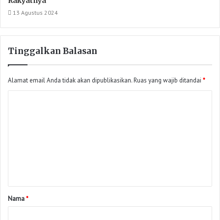
Rakyatnya
13 Agustus 2024
Tinggalkan Balasan
Alamat email Anda tidak akan dipublikasikan.
Ruas yang wajib ditandai
*
Nama
*