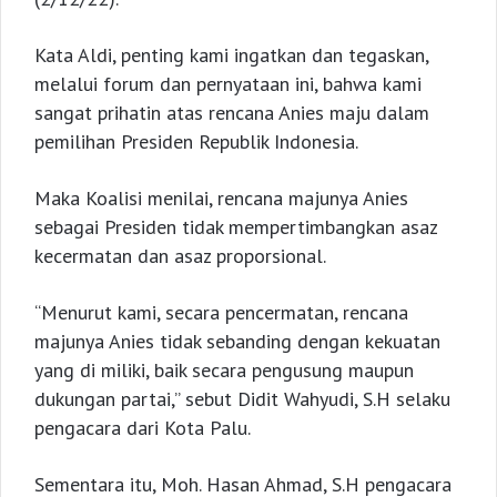
Kata Aldi, penting kami ingatkan dan tegaskan,
melalui forum dan pernyataan ini, bahwa kami
sangat prihatin atas rencana Anies maju dalam
pemilihan Presiden Republik Indonesia.
Maka Koalisi menilai, rencana majunya Anies
sebagai Presiden tidak mempertimbangkan asaz
kecermatan dan asaz proporsional.
“Menurut kami, secara pencermatan, rencana
majunya Anies tidak sebanding dengan kekuatan
yang di miliki, baik secara pengusung maupun
dukungan partai,” sebut Didit Wahyudi, S.H selaku
pengacara dari Kota Palu.
Sementara itu, Moh. Hasan Ahmad, S.H pengacara