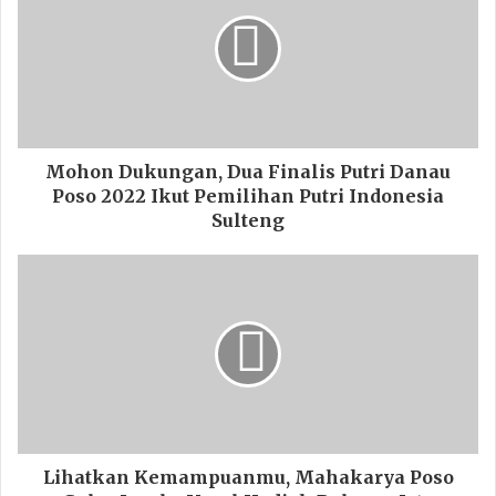
Mohon Dukungan, Dua Finalis Putri Danau
Poso 2022 Ikut Pemilihan Putri Indonesia
Sulteng
Lihatkan Kemampuanmu, Mahakarya Poso