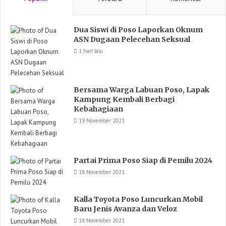
Dua Siswi di Poso Laporkan Oknum
ASN Dugaan Pelecehan Seksual
1 hari lalu
Bersama Warga Labuan Poso, Lapak
Kampung Kembali Berbagi
Kebahagiaan
19 November 2021
Partai Prima Poso Siap di Pemilu 2024
18 November 2021
Kalla Toyota Poso Luncurkan Mobil
Baru Jenis Avanza dan Veloz
18 November 2021