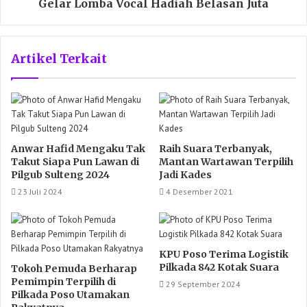
Gelar Lomba Vocal Hadiah Belasan Juta
Artikel Terkait
Anwar Hafid Mengaku Tak
Raih Suara Terbanyak,
Takut Siapa Pun Lawan di
Mantan Wartawan Terpilih
Pilgub Sulteng 2024
Jadi Kades
23 Juli 2024
4 Desember 2021
KPU Poso Terima Logistik
Pilkada 842 Kotak Suara
Tokoh Pemuda Berharap
Pemimpin Terpilih di
29 September 2024
Pilkada Poso Utamakan